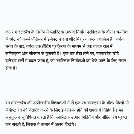
कलर मास्टरबैच के निर्माण में प्लास्टिक उत्पाद निर्माण प्रक्रिया के दौरान चयनित
पिगमेंट को कच्चे पॉलिमर में इंजेक्ट करना और मिश्रण करना शामिल है। वर्णक
चयन के बाद, वर्णक एक हीटिंग प्रक्रिया के माध्यम से एक वाहक राल में
सम्मिश्रण और संलयन से गुजरते हैं। एक बार ठंडा होने पर, मास्टरबैच छोटे
दानेदार छर्रों में बदल जाता है, जो प्लास्टिक निर्माताओं को भेजे जाने के लिए तैयार
होता है।
रंग मास्टरबैच की उल्लेखनीय विशेषताओं में से एक रंग स्पेक्ट्रम के भीतर किसी भी
विशिष्ट रंग को वितरित करने के लिए इंजीनियर होने की क्षमता में निहित है। यह
अनुकूलन सुनिश्चित करता है कि प्लास्टिक उत्पाद अद्वितीय और वांछित रंग प्राप्त
कर सकते हैं, जिससे वे बाजार में अलग दिखेंगे।