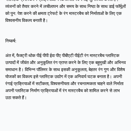
व्यंजनों को तैयार करने में लचीलापन और समय के साथ निष्ठा के साथ डाई फॉर्मूलों
को पुन: पेश करने की क्षमता ट्रेफर्ट के रंग मास्टरबैच को निर्माताओं के लिए एक
विश्वसनीय विकल्प बनाती है।
निष्कर्ष:
अंत में, फैक्ट्री थोक पीई पीपी ईवा पीए पीबीएटी पीईटी रंग मास्टरबैच प्लास्टिक
उत्पादों में जीवंत और अनुकूलित रंग प्राप्त करने के लिए एक बहुमुखी और अभिनव
समाधान है। विभिन्न पॉलिमर के साथ इसकी अनुकूलता, बेहतर रंग गुण और विशेष
योजकों का विकल्प इसे प्लास्टिक उद्योग में एक अनिवार्य घटक बनाता है। अपनी
रंगाई प्रक्रियाओं में सटीकता, विश्वसनीयता और रचनात्मकता चाहने वाले निर्माता
अपनी प्लास्टिक निर्माण प्रक्रियाओं में रंग मास्टरबैच को शामिल करने से लाभ
उठा सकते हैं।