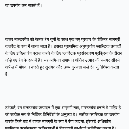
का उपयोग कर सकते हैं।
कलर मास्टरबैच को बेहतर रंग गुणों के साथ एक नए प्रकार के पॉलिमर सामग्री
कलरेंट के रूप में जाना जाता है। इसका प्राथमिक अनुप्रयोग प्लास्टिक उत्पादों
के लिए इच्छित रंग प्राप्त करने के लिए प्लास्टिक प्रसंस्करण प्रक्रिया के दौरान
जोड़े गए रंग के रूप में है। यह अभिनव समाधान अंतिम उत्पाद की समग्र सौंदर्य
अपील में योगदान करते हुए सुसंगत और उच्च गुणवत्ता वाले रंग सुनिश्चित करता
है।
ट्रेफ़र्ट, रंग मास्टरबैच उत्पादन में एक अग्रणी नाम, मास्टरबैच बनाने में माहिर है
जो सटीक रूप से निर्दिष्ट विनिर्देशों के अनुरूप है। सटीक प्लास्टिक का उपयोग
करके जिसे बाद में वाहक सामग्री के रूप में रंगा जाएगा, ट्रेफर्ट अधिकांश
प्लास्टिक प्रसंस्करण प्रक्रियाओं में किफायती स्व-रंगाई सुनिश्चित करता है।