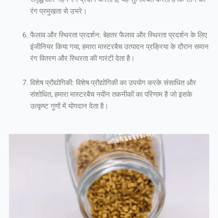
रंग प्रमुखता से उभरे।
फैलाव और स्थिरता प्रदर्शन: बेहतर फैलाव और स्थिरता प्रदर्शन के लिए
इंजीनियर किया गया, हमारा मास्टरबैच उत्पादन प्रक्रिया के दौरान समान
रंग वितरण और स्थिरता की गारंटी देता है।
विशेष प्रौद्योगिकी: विशेष प्रौद्योगिकी का उपयोग करके संसाधित और
संशोधित, हमारा मास्टरबैच नवीन तकनीकों का परिणाम है जो इसके
उत्कृष्ट गुणों में योगदान देता है।