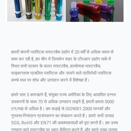
हमारी कंपनी प्लास्टिक मास्टरबैच उद्योग में 20 वर्षों से अधिक समय से
काम कर रही है, हम चीन में ज़ियामेन शहर के टोंगआन उद्योग पार्क में
स्थित सभी प्रकार के कलर मास्टरबैच, कार्यात्मक मास्टरबैच,
फाइबरग्लास प्रबलित प्लास्टिक और जलने वाले प्रतिरोधी प्लास्टिक
कच्चे माल पर शोध और उत्पादन करने में विशेषज्ञ हैं।
हमारे पास 5 कारखाने हैं, संयुक्त राज्य अमेरिका के लिए आयातित उन्नत
उपकरणों के साथ 70 से अधिक उत्पादन लाइनें हैं, हमारी क्षमता 5000
टन/माह से अधिक है। हम कड़ाई से ISO9001:2000 मानकों और
गुणवत्ता-नियंत्रण प्रसंस्करण का संचालन करते हैं। हमारे सभी उत्पाद
SGS, RoHS और EN71 की आवश्यकताओं को पूरा करते हैं। हम उच्च
गुणवत्ता वाले मास्टरबैच पर ध्यान केंद्रित करते हैं, और हमारे मुख्य उत्पाद