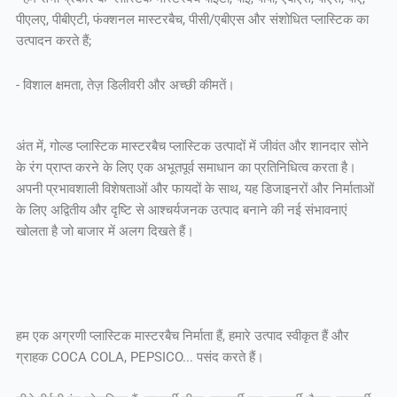
पीएलए, पीबीएटी, फंक्शनल मास्टरबैच, पीसी/एबीएस और संशोधित प्लास्टिक का
उत्पादन करते हैं;
- विशाल क्षमता, तेज़ डिलीवरी और अच्छी कीमतें।
अंत में, गोल्ड प्लास्टिक मास्टरबैच प्लास्टिक उत्पादों में जीवंत और शानदार सोने
के रंग प्राप्त करने के लिए एक अभूतपूर्व समाधान का प्रतिनिधित्व करता है।
अपनी प्रभावशाली विशेषताओं और फायदों के साथ, यह डिजाइनरों और निर्माताओं
के लिए अद्वितीय और दृष्टि से आश्चर्यजनक उत्पाद बनाने की नई संभावनाएं
खोलता है जो बाजार में अलग दिखते हैं।
हम एक अग्रणी प्लास्टिक मास्टरबैच निर्माता हैं, हमारे उत्पाद स्वीकृत हैं और
ग्राहक COCA COLA, PEPSICO... पसंद करते हैं।