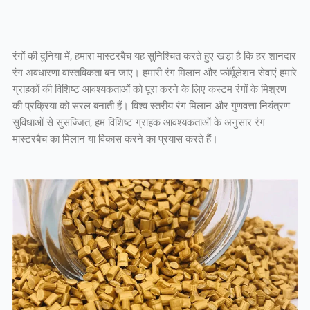
रंगों की दुनिया में, हमारा मास्टरबैच यह सुनिश्चित करते हुए खड़ा है कि हर शानदार
रंग अवधारणा वास्तविकता बन जाए। हमारी रंग मिलान और फॉर्मूलेशन सेवाएं हमारे
ग्राहकों की विशिष्ट आवश्यकताओं को पूरा करने के लिए कस्टम रंगों के मिश्रण
की प्रक्रिया को सरल बनाती हैं। विश्व स्तरीय रंग मिलान और गुणवत्ता नियंत्रण
सुविधाओं से सुसज्जित, हम विशिष्ट ग्राहक आवश्यकताओं के अनुसार रंग
मास्टरबैच का मिलान या विकास करने का प्रयास करते हैं।