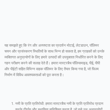
यह समझते हुए कि रंग और अस्पष्टता का प्रदर्शन मोटाई, लेटडाउन, पॉलिमर
चयन और प्रसंस्करण स्थितियों के साथ भिन्न हो सकता है, हम ग्राहकों को उनके
व्यक्तिगत अनुप्रयोगों के लिए हमारे उत्पादों की उपयुक्तता निर्धारित करने के लिए
गहन परीक्षण करने की सलाह देते हैं। हमारा मास्टरबैच पॉलियामाइड, पीई, पीपी
और पीईटी सहित विभिन्न वाहक पॉलिमर के लिए तैयार किया गया है, जो फिल्म
निर्माण में विविध आवश्यकताओं को पूरा करता है।
नमी के प्रति प्रतिरोधी: हमारा मास्टरबैच नमी के प्रति प्रतिरोध प्रदान
करके दीर्घायु और स्थायित्व सुनिश्चित करता है, जो इसे उन अनुप्रयोगों