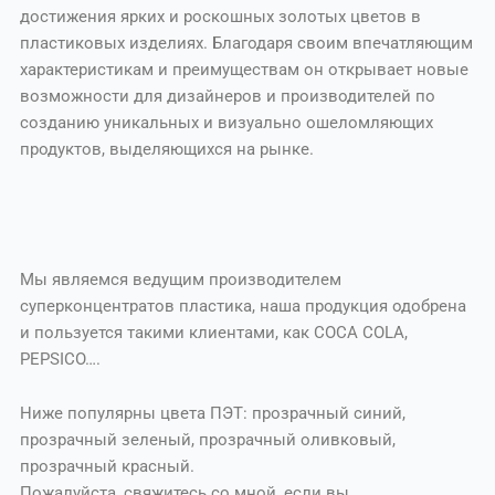
достижения ярких и роскошных золотых цветов в
пластиковых изделиях. Благодаря своим впечатляющим
характеристикам и преимуществам он открывает новые
возможности для дизайнеров и производителей по
созданию уникальных и визуально ошеломляющих
продуктов, выделяющихся на рынке.
Мы являемся ведущим производителем
суперконцентратов пластика, наша продукция одобрена
и пользуется такими клиентами, как COCA COLA,
PEPSICO….
Ниже популярны цвета ПЭТ: прозрачный синий,
прозрачный зеленый, прозрачный оливковый,
прозрачный красный.
Пожалуйста, свяжитесь со мной, если вы