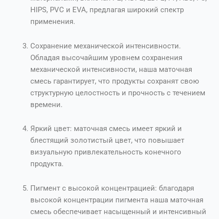
HIPS, PVC и EVA, предлагая широкий спектр
применения.
Сохранение механической интенсивности.
Обладая высочайшим уровнем сохранения
механической интенсивности, наша маточная
смесь гарантирует, что продукты сохранят свою
структурную целостность и прочность с течением
времени.
Яркий цвет: маточная смесь имеет яркий и
блестящий золотистый цвет, что повышает
визуальную привлекательность конечного
продукта.
Пигмент с высокой концентрацией: благодаря
высокой концентрации пигмента наша маточная
смесь обеспечивает насыщенный и интенсивный