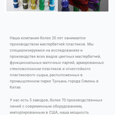
Наша компания более 20 лет занимается
производством мастербатчей пластиков. Мы
специализируемся на исследованиях и
производстве всех видов цветных мастербатчей,
функциональных маточных партий, армированных
стекловолокном пластиков и огнестойкого
пластикового сырья, расположенных в
промышленном парке Тунъань города Сямэнь в
Китае.
У нас есть 5 заводов, более 70 производственных
линий с современным оборудованием,
импортированным в США, наша мощность