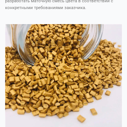
разработать маточную смесь цвета в соответствии с
конкретными требованиями заказчика.