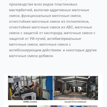
производстве всех видов пластиковых
мастербатчей, включая аддитивные маточные
смеси, функциональные маточные смеси,
огнестойкие маточные смеси из полиэтилена,
огнестойкие маточные смеси из АБС, маточные
смеси с защитой от кислорода, маточные смеси с
защитой от УФ-лучей, антибактериальные
маточные смеси, маточные смеси с
антиблокирующим действием. и некоторые другие
маточные смеси добавок.