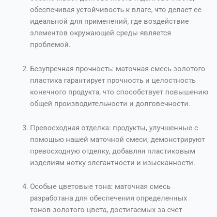
обеспечивая устойчивость к влаге, что делает ее
идеальной для применений, где воздействие
элементов окружающей среды является
проблемой.
Безупречная прочность: маточная смесь золотого
пластика гарантирует прочность и целостность
конечного продукта, что способствует повышению
общей производительности и долговечности.
Превосходная отделка: продукты, улучшенные с
помощью нашей маточной смеси, демонстрируют
превосходную отделку, добавляя пластиковым
изделиям нотку элегантности и изысканности.
Особые цветовые тона: маточная смесь
разработана для обеспечения определенных
тонов золотого цвета, достигаемых за счет