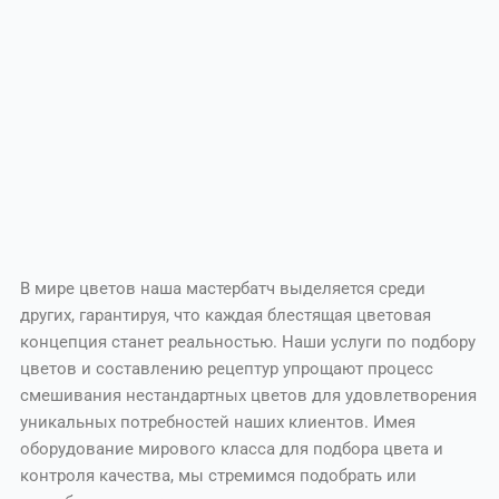
В мире цветов наша мастербатч выделяется среди
других, гарантируя, что каждая блестящая цветовая
концепция станет реальностью. Наши услуги по подбору
цветов и составлению рецептур упрощают процесс
смешивания нестандартных цветов для удовлетворения
уникальных потребностей наших клиентов. Имея
оборудование мирового класса для подбора цвета и
контроля качества, мы стремимся подобрать или