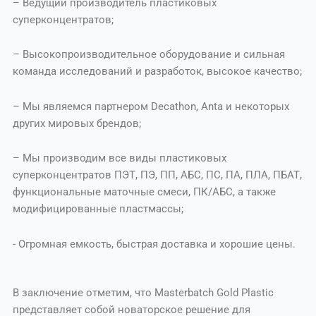
– Ведущий производитель пластиковых
суперконцентратов;
– Высокопроизводительное оборудование и сильная
команда исследований и разработок, высокое качество;
– Мы являемся партнером Decathon, Anta и некоторых
других мировых брендов;
– Мы производим все виды пластиковых
суперконцентратов ПЭТ, ПЭ, ПП, АБС, ПС, ПА, ПЛА, ПБАТ,
функциональные маточные смеси, ПК/АБС, а также
модифицированные пластмассы;
- Огромная емкость, быстрая доставка и хорошие цены.
В заключение отметим, что Masterbatch Gold Plastic
представляет собой новаторское решение для