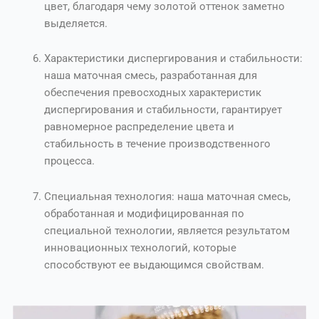
цвет, благодаря чему золотой оттенок заметно
выделяется.
Характеристики диспергирования и стабильности:
наша маточная смесь, разработанная для
обеспечения превосходных характеристик
диспергирования и стабильности, гарантирует
равномерное распределение цвета и
стабильность в течение производственного
процесса.
Специальная технология: наша маточная смесь,
обработанная и модифицированная по
специальной технологии, является результатом
инновационных технологий, которые
способствуют ее выдающимся свойствам.