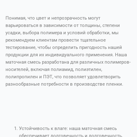
Понимая, что цвет и непрозрачность могут
варьироваться в зависимости от толщины, степени
усадки, выбора полимера и условий обработки, мы
рекомендуем клиентам провести тщательное
тестирование, чтобы определить пригодность нашей
продукции для их индивидуального применения. Наша
маточная смесь разработана для различных полимеров-
носителей, включая полиамид, полиэтилен,
полипропилен и ПЭТ, что позволяет удовлетворить
разнообразные потребности в производстве пленки.
Устойчивость к влаге: наша маточная смесь
обеспечивает долговечность и долговечность,