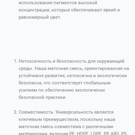
использования пигментов высокой
концентрации, которые обеспечивают яркий и
равномерный цвет.
Нетоксичность и безопасность для окружающей
среды. Наша маточная смесь, ориентированная на
устойчивое развитие, нетоксична и экологически
безопасна, что соответствует глобальным
усилиям по обеспечению экологически
безопасной практики.
Совместимость: Универсальность является
ключевым преимуществом, поскольку наша
маточная смесь совместима с различными
материалами, включая PE, HDPE, LDPE, PP, ABS, PS,