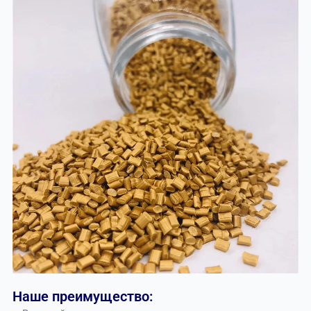
Наше преимущество: