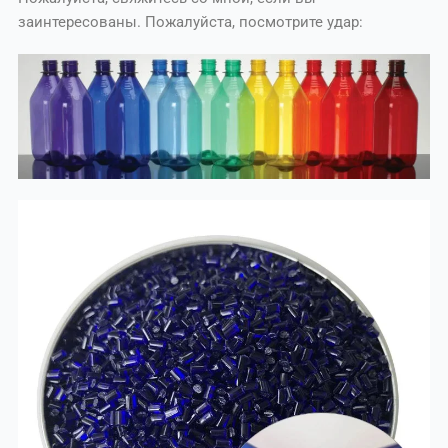
заинтересованы. Пожалуйста, посмотрите удар: