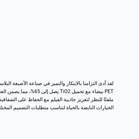
الخيارات النابضة بالحياة لتناسب متطلبات التصميم المختلف