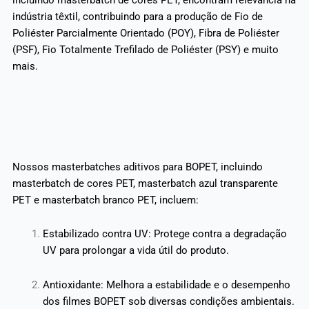
incluindo masterbatch de cores PET, encontram relevância na
indústria têxtil, contribuindo para a produção de Fio de
Poliéster Parcialmente Orientado (POY), Fibra de Poliéster
(PSF), Fio Totalmente Trefilado de Poliéster (PSY) e muito
mais.
Nossos masterbatches aditivos para BOPET, incluindo
masterbatch de cores PET, masterbatch azul transparente
PET e masterbatch branco PET, incluem:
Estabilizado contra UV: Protege contra a degradação
UV para prolongar a vida útil do produto.
Antioxidante: Melhora a estabilidade e o desempenho
dos filmes BOPET sob diversas condições ambientais.