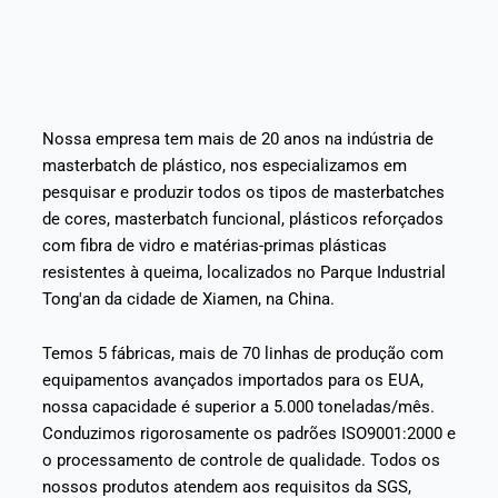
Nossa empresa tem mais de 20 anos na indústria de
masterbatch de plástico, nos especializamos em
pesquisar e produzir todos os tipos de masterbatches
de cores, masterbatch funcional, plásticos reforçados
com fibra de vidro e matérias-primas plásticas
resistentes à queima, localizados no Parque Industrial
Tong'an da cidade de Xiamen, na China.
Temos 5 fábricas, mais de 70 linhas de produção com
equipamentos avançados importados para os EUA,
nossa capacidade é superior a 5.000 toneladas/mês.
Conduzimos rigorosamente os padrões ISO9001:2000 e
o processamento de controle de qualidade. Todos os
nossos produtos atendem aos requisitos da SGS,