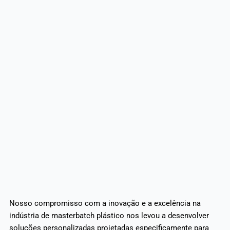
Nosso compromisso com a inovação e a excelência na
indústria de masterbatch plástico nos levou a desenvolver
soluções personalizadas projetadas especificamente para