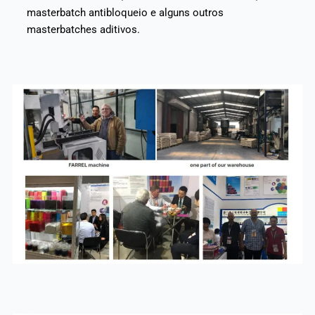
masterbatch antibloqueio e alguns outros
masterbatches aditivos.