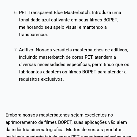
PET Transparent Blue Masterbatch: Introduza uma
tonalidade azul cativante em seus filmes BOPET,
melhorando seu apelo visual e mantendo a
transparência.
Aditivo: Nossos versáteis masterbatches de aditivos,
incluindo masterbatch de cores PET, atendem a
diversas necessidades específicas, permitindo que os
fabricantes adaptem os filmes BOPET para atender a
requisitos exclusivos.
Embora nossos masterbatches sejam excelentes no
aprimoramento de filmes BOPET, suas aplicações vão além
da indústria cinematográfica. Muitos de nossos produtos,