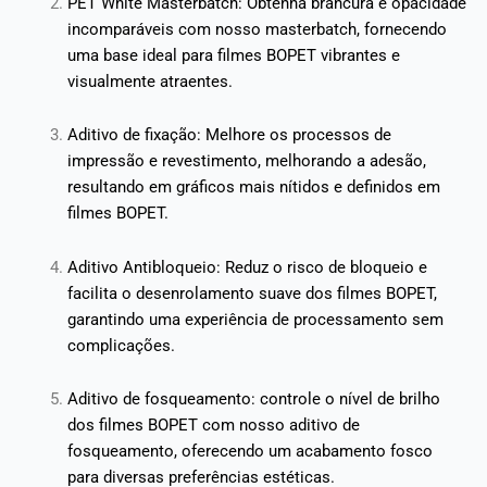
PET White Masterbatch: Obtenha brancura e opacidade
incomparáveis ​​com nosso masterbatch, fornecendo
uma base ideal para filmes BOPET vibrantes e
visualmente atraentes.
Aditivo de fixação: Melhore os processos de
impressão e revestimento, melhorando a adesão,
resultando em gráficos mais nítidos e definidos em
filmes BOPET.
Aditivo Antibloqueio: Reduz o risco de bloqueio e
facilita o desenrolamento suave dos filmes BOPET,
garantindo uma experiência de processamento sem
complicações.
Aditivo de fosqueamento: controle o nível de brilho
dos filmes BOPET com nosso aditivo de
fosqueamento, oferecendo um acabamento fosco
para diversas preferências estéticas.