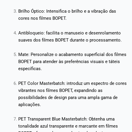
Brilho Óptico: Intensifica o brilho e a vibração das
cores nos filmes BOPET.
Antibloqueio: facilita o manuseio e desenrolamento
suaves dos filmes BOPET durante o processamento.
Mate: Personalize o acabamento superficial dos filmes
BOPET para atender às preferências visuais e táteis
específicas.
PET Color Masterbatch: introduz um espectro de cores
vibrantes nos filmes BOPET, expandindo as
possibilidades de design para uma ampla gama de
aplicações.
PET Transparent Blue Masterbatch: Obtenha uma
tonalidade azul transparente e marcante em filmes