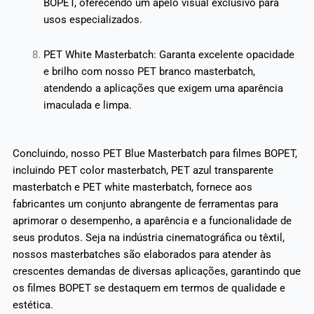
BOPET, oferecendo um apelo visual exclusivo para
usos especializados.
PET White Masterbatch: Garanta excelente opacidade
e brilho com nosso PET branco masterbatch,
atendendo a aplicações que exigem uma aparência
imaculada e limpa.
Concluindo, nosso PET Blue Masterbatch para filmes BOPET,
incluindo PET color masterbatch, PET azul transparente
masterbatch e PET white masterbatch, fornece aos
fabricantes um conjunto abrangente de ferramentas para
aprimorar o desempenho, a aparência e a funcionalidade de
seus produtos. Seja na indústria cinematográfica ou têxtil,
nossos masterbatches são elaborados para atender às
crescentes demandas de diversas aplicações, garantindo que
os filmes BOPET se destaquem em termos de qualidade e
estética.