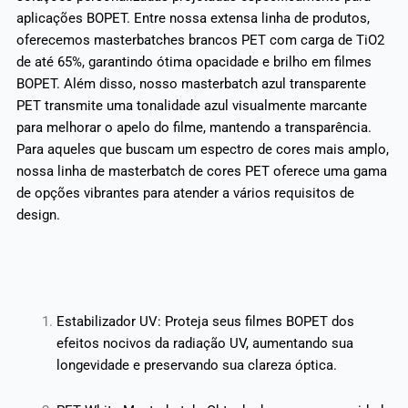
aplicações BOPET. Entre nossa extensa linha de produtos,
oferecemos masterbatches brancos PET com carga de TiO2
de até 65%, garantindo ótima opacidade e brilho em filmes
BOPET. Além disso, nosso masterbatch azul transparente
PET transmite uma tonalidade azul visualmente marcante
para melhorar o apelo do filme, mantendo a transparência.
Para aqueles que buscam um espectro de cores mais amplo,
nossa linha de masterbatch de cores PET oferece uma gama
de opções vibrantes para atender a vários requisitos de
design.
Estabilizador UV: Proteja seus filmes BOPET dos
efeitos nocivos da radiação UV, aumentando sua
longevidade e preservando sua clareza óptica.