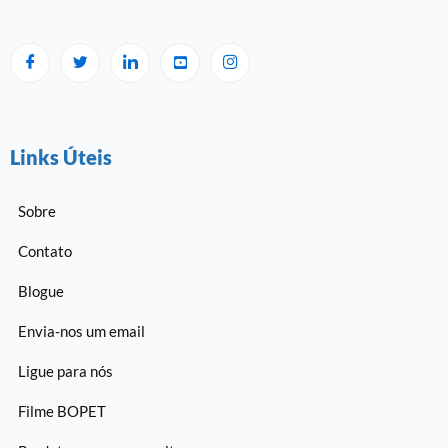
Links Úteis
Sobre
Contato
Blogue
Envia-nos um email
Ligue para nós
Filme BOPET