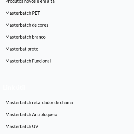
Produtos novos e em alta
Masterbatch PET
Masterbatch de cores
Masterbatch branco
Masterbat preto
Masterbatch Funcional
Link útil
Masterbatch retardador de chama
Masterbatch Antibloqueio
Masterbatch UV