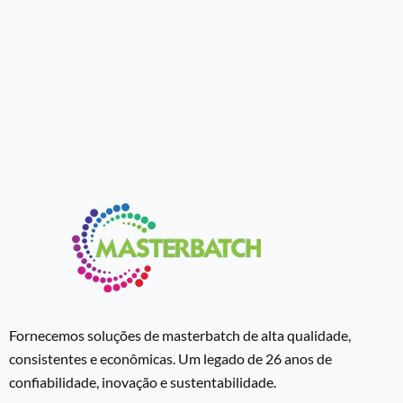
Fornecemos soluções de masterbatch de alta qualidade,
consistentes e econômicas. Um legado de 26 anos de
confiabilidade, inovação e sustentabilidade.