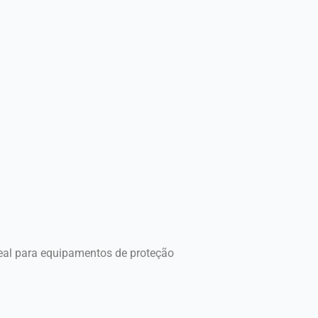
deal para equipamentos de proteção