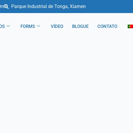
om
Parque Industrial de Tonga, Xiamen
OS
FORMS
VÍDEO
BLOGUE
CONTATO