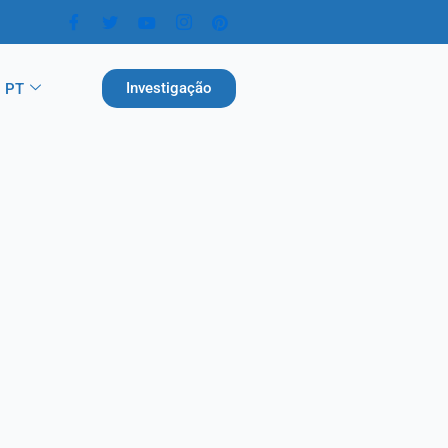
Investigação
PT