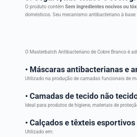
O produto contém
Sem ingredientes nocivos ou tóx
domésticos. Seu mecanismo antibacteriano à base d
O Masterbatch Antibacteriano de Cobre Branco é ad
• Máscaras antibacterianas e an
Utilizado na produção de camadas funcionais de má
• Camadas de tecido não tecid
Ideal para produtos de higiene, materiais de proteçã
• Calçados e têxteis esportivos
Utilizado em: