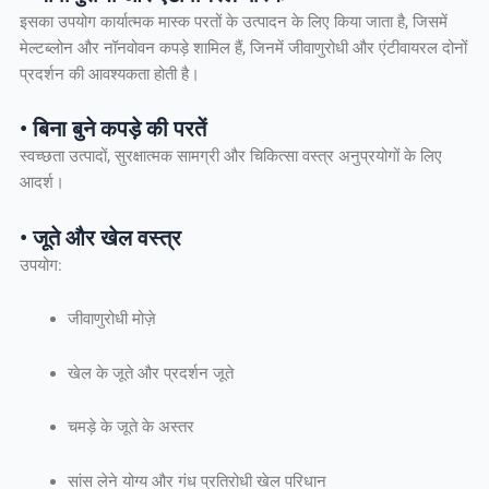
इसका उपयोग कार्यात्मक मास्क परतों के उत्पादन के लिए किया जाता है, जिसमें
मेल्टब्लोन और नॉनवोवन कपड़े शामिल हैं, जिनमें जीवाणुरोधी और एंटीवायरल दोनों
प्रदर्शन की आवश्यकता होती है।
• बिना बुने कपड़े की परतें
स्वच्छता उत्पादों, सुरक्षात्मक सामग्री और चिकित्सा वस्त्र अनुप्रयोगों के लिए
आदर्श।
• जूते और खेल वस्त्र
उपयोग:
जीवाणुरोधी मोज़े
खेल के जूते और प्रदर्शन जूते
चमड़े के जूते के अस्तर
सांस लेने योग्य और गंध प्रतिरोधी खेल परिधान