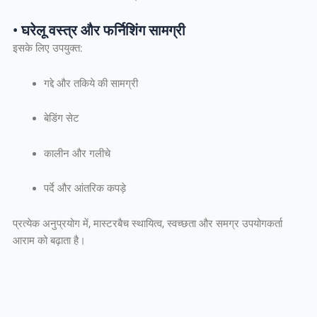
• घरेलू वस्त्र और फर्निशिंग सामग्री
इसके लिए उपयुक्त:
गद्दे और तकिये की सामग्री
बेडिंग सेट
कालीन और गलीचे
पर्दे और आंतरिक कपड़े
प्रत्येक अनुप्रयोग में, मास्टरबैच स्थायित्व, स्वच्छता और समग्र उपयोगकर्ता
आराम को बढ़ाता है।