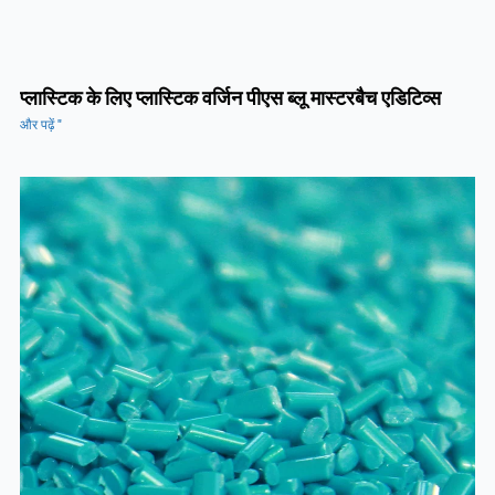
प्लास्टिक के लिए प्लास्टिक वर्जिन पीएस ब्लू मास्टरबैच एडिटिव्स
और पढ़ें "