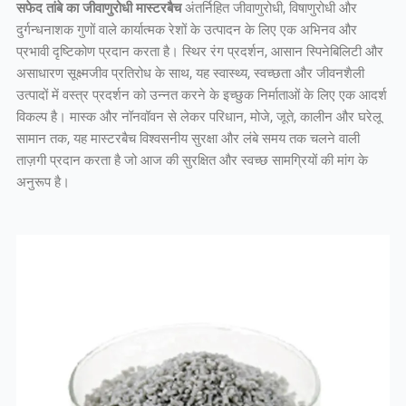
सफेद तांबे का जीवाणुरोधी मास्टरबैच
अंतर्निहित जीवाणुरोधी, विषाणुरोधी और
दुर्गन्धनाशक गुणों वाले कार्यात्मक रेशों के उत्पादन के लिए एक अभिनव और
प्रभावी दृष्टिकोण प्रदान करता है। स्थिर रंग प्रदर्शन, आसान स्पिनेबिलिटी और
असाधारण सूक्ष्मजीव प्रतिरोध के साथ, यह स्वास्थ्य, स्वच्छता और जीवनशैली
उत्पादों में वस्त्र प्रदर्शन को उन्नत करने के इच्छुक निर्माताओं के लिए एक आदर्श
विकल्प है। मास्क और नॉनवॉवन से लेकर परिधान, मोजे, जूते, कालीन और घरेलू
सामान तक, यह मास्टरबैच विश्वसनीय सुरक्षा और लंबे समय तक चलने वाली
ताज़गी प्रदान करता है जो आज की सुरक्षित और स्वच्छ सामग्रियों की मांग के
अनुरूप है।