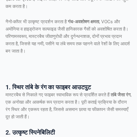
कम करता है।
नैनो-कॉपर भी उत्कृष्ट प्रदर्शन करता है
गंध-अवशोषण क्षमता
, VOCs और
अमोनिया व हाइड्रोजन सल्फाइड जैसी हानिकारक गैसों को अवशोषित करता है।
परिणामस्वरूप, मास्टरबैच जीवाणुरोधी और दुर्गन्धनाशक, दोनों प्रभाव प्रदान
करता है, जिससे यह नमी, पसीने या लंबे समय तक पहनने वाले रेशों के लिए आदर्श
बन जाता है।
1. स्थिर तांबे के रंग का फाइबर आउटपुट
मास्टरबैच से निकाले गए फाइबर स्वाभाविक रूप से प्रदर्शित करते हैं
तांबे जैसा रंग
,
एक अनोखा और आकर्षक रूप प्रदान करता है। पूरी कताई प्रक्रिया के दौरान
रंग स्थिर और एकरूप रहता है, जिससे असमान छाया या फीकापन जैसी समस्याएँ
दूर हो जाती हैं।
2. उत्कृष्ट स्पिनेबिलिटी