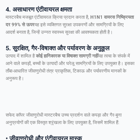
4. असाधारण एंटीवायरल क्षमता
मास्टरबैच मजबूत एंटीवायरल क्रिया प्रदान करता है,
H1N1 वायरस निष्क्रियता
दर 99% से ऊपर
यह इसे व्यक्तिगत सुरक्षा उपकरणों और सामग्रियों के लिए
आदर्श बनाता है, जिन्हें उन्नत स्वास्थ्य सुरक्षा की आवश्यकता होती है।
5. सुरक्षित, गैर-विषाक्त और पर्यावरण के अनुकूल
उत्पाद में शामिल है
कोई हानिकारक या विषाक्त सामग्री नहीं
यह त्वचा के संपर्क में
आने वाले कपड़ों, बच्चों के उत्पादों और घरेलू सामग्रियों के लिए उपयुक्त है। इसका
ताँबा-आधारित जीवाणुरोधी तंत्र प्राकृतिक, टिकाऊ और पर्यावरणीय मानकों के
अनुरूप है।
सफेद कॉपर जीवाणुरोधी मास्टरबैच उच्च प्रदर्शन वाले कपड़ा और गैर-बुना
अनुप्रयोगों की एक विस्तृत श्रृंखला के लिए उपयुक्त है, जिसमें शामिल हैं:
• जीवाणुरोधी और एंटीवायरल मास्क