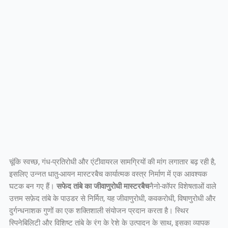
चूंकि स्वच्छ, गंध-प्रतिरोधी और एंटीवायरल सामग्रियों की मांग लगातार बढ़ रही है,
इसलिए उन्नत धातु-आयन मास्टरबैच कार्यात्मक वस्त्र निर्माण में एक आवश्यक
घटक बन गए हैं।
सफेद तांबे का जीवाणुरोधी मास्टरबैच
नैनो-कॉपर विशेषताओं वाले
उत्तम सफ़ेद तांबे के पाउडर से निर्मित, यह जीवाणुरोधी, कवकरोधी, विषाणुरोधी और
दुर्गन्धनाशक गुणों का एक शक्तिशाली संयोजन प्रदान करता है। स्थिर
स्पिनेबिलिटी और विशिष्ट तांबे के रंग के रेशे के उत्पादन के साथ, इसका व्यापक