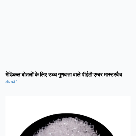
मेडिकल बोतलों के लिए उच्च गुणवत्ता वाले पीईटी एम्बर मास्टरबैच
और पढ़ें "