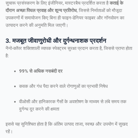
सुचारू प्रसंस्करण के लिए इंजीनियर, मास्टरबैच प्रदर्शित करता है
कताई के
दौरान अच्छा पिघल प्रवाह और शून्य प्रतिरोध
, जिससे निर्माताओं को मौजूदा
उपकरणों में समायोजन किए बिना ही फाइन-डेनियर फाइबर और नॉनवोवन का
उत्पादन करने की अनुमति मिल जाएगी।
3. मजबूत जीवाणुरोधी और दुर्गन्धनाशक प्रदर्शन
नैनो-कॉपर शक्तिशाली व्यापक स्पेक्ट्रम सुरक्षा प्रदान करता है, जिससे प्राप्त होता
है:
99% से अधिक नसबंदी दर
कवक और गंध पैदा करने वाले रोगाणुओं का प्रभावी निषेध
वीओसी और हानिकारक गैसों के अवशोषण के माध्यम से लंबे समय तक
दुर्गन्ध दूर करने की क्षमता
इससे यह सुनिश्चित होता है कि अंतिम उत्पाद ताजा, स्वच्छ और उपयोग में सुखद
रहें।