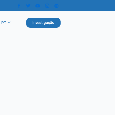
Investigação
PT