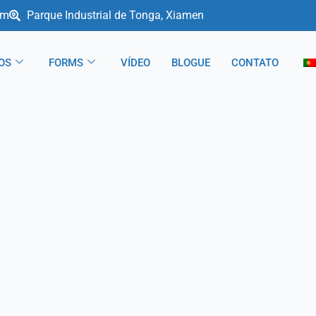
om
Parque Industrial de Tonga, Xiamen
OS
FORMS
VÍDEO
BLOGUE
CONTATO