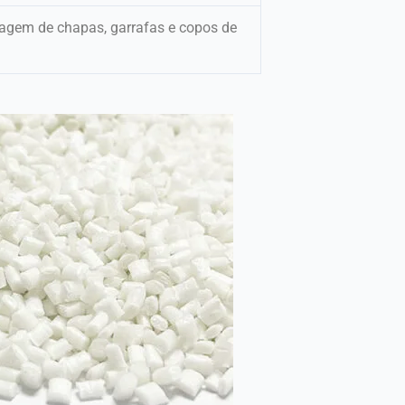
gem de chapas, garrafas e copos de