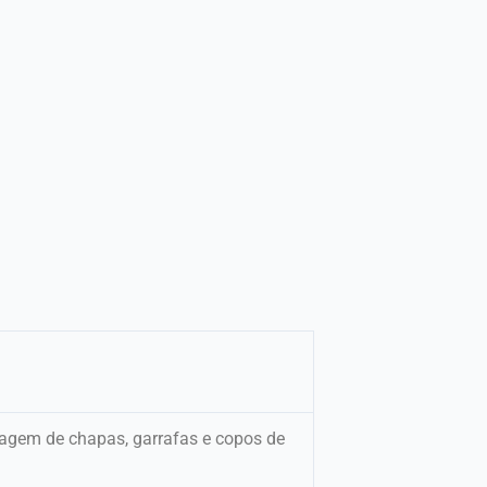
gem de chapas, garrafas e copos de