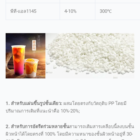
พีที-แอล1145
4-10%
300℃
1. สำหรับแผ่นขึ้นรูปชั้นเดียว:
ผสมโดยตรงกับวัตถุดิบ PP โดยมี
ปริมาณการเติมที่แนะนำคือ 10%-20%;
2. สำหรับการอัดรีดร่วมหลายชั้น
สามารถเติมสารเคลือบนี้ลงบนชั้น
ผิวหน้าได้โดยตรงที่ 100% โดยมีความหนาของชั้นผิวหน้าอยู่ที่ 30-