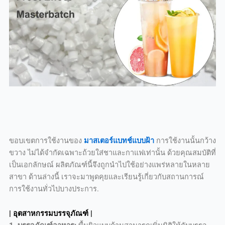
ขอบเขตการใช้งานของ
มาสเตอร์แบทช์แบบฝ้า
การใช้งานนั้นกว้าง
ขวาง ไม่ได้จำกัดเฉพาะถ้วยใส่ชาและกาแฟเท่านั้น ด้วยคุณสมบัติที่
เป็นเอกลักษณ์ ผลิตภัณฑ์นี้จึงถูกนำไปใช้อย่างแพร่หลายในหลาย
สาขา ด้านล่างนี้ เราจะมาพูดคุยและเรียนรู้เกี่ยวกับสถานการณ์
การใช้งานทั่วไปบางประการ.
| อุตสาหกรรมบรรจุภัณฑ์ |