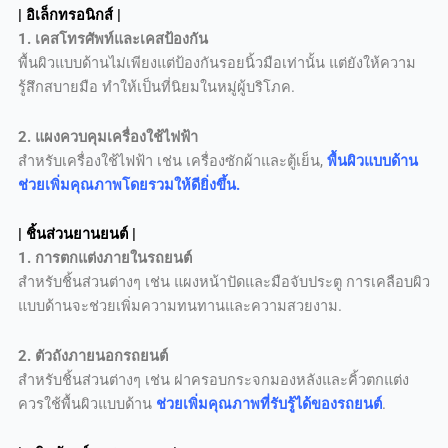
| อิเล็กทรอนิกส์ |
1. เคสโทรศัพท์และเคสป้องกัน
พื้นผิวแบบด้านไม่เพียงแต่ป้องกันรอยนิ้วมือเท่านั้น แต่ยังให้ความ
รู้สึกสบายมือ ทำให้เป็นที่นิยมในหมู่ผู้บริโภค.
2. แผงควบคุมเครื่องใช้ไฟฟ้า
สำหรับเครื่องใช้ไฟฟ้า เช่น เครื่องซักผ้าและตู้เย็น,
พื้นผิวแบบด้าน
ช่วยเพิ่มคุณภาพโดยรวมให้ดียิ่งขึ้น.
| ชิ้นส่วนยานยนต์ |
1. การตกแต่งภายในรถยนต์
สำหรับชิ้นส่วนต่างๆ เช่น แผงหน้าปัดและมือจับประตู การเคลือบผิว
แบบด้านจะช่วยเพิ่มความทนทานและความสวยงาม.
2. ตัวถังภายนอกรถยนต์
สำหรับชิ้นส่วนต่างๆ เช่น ฝาครอบกระจกมองหลังและคิ้วตกแต่ง
ควรใช้พื้นผิวแบบด้าน
ช่วยเพิ่มคุณภาพที่รับรู้ได้ของรถยนต์
.