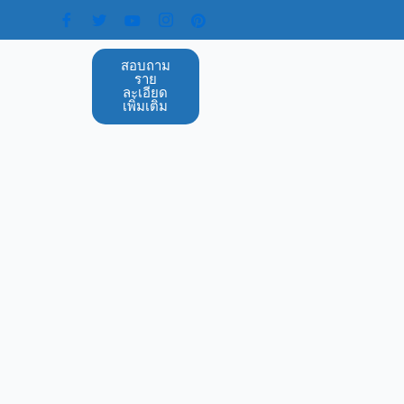
สอบถาม
ราย
ละเอียด
เพิ่มเติม