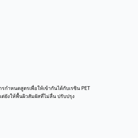
ารกำหนดสูตรเพื่อให้เข้ากันได้กับเรซิน PET
ห้พื้นผิวสัมผัสที่ไม่ลื่น ปรับปรุง