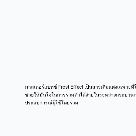
มาสเตอร์แบทช์ Frost Effect เป็นสารเติมแต่งเฉพาะที่
ช่วยให้มั่นใจในการรวมตัวได้ง่ายในระหว่างกระบวนการผ
ประสบการณ์ผู้ใช้โดยรวม