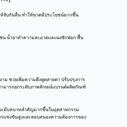
้จับกันลื่น ทำให้ขวดมีประโยชน์มากขึ้น
น เช่น น้ำยาทำความสะอาดและผงซักฟอก พื้น
ม ช่วยเพิ่มความดึงดูดสายตา ปรับปรุงการ
ผลิตสามารถยกระดับภาพลักษณ์แบรนด์ผลิตภัณฑ์
อสต์จะมีบทบาทสำคัญมากขึ้นในอุตสาหกรรม
่มีการแข่งขันสูงและตอบสนองความต้องการของ