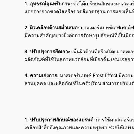
1. อุทธรณ์สุนทรียภาพ:
ข้อได้เปรียบหลักของมาสเตอร์
แตกต่างจากขวดใสหรือขวดสีมาตรฐาน การมองเห็นที่แต
2. ผิวเคลือบด้านสม่ำเสมอ:
มาสเตอร์แบทช์เอฟเฟกต์ฟรอ
มีความสำคัญอย่างยิ่งต่อการรักษารูปลักษณ์ที่เป็นม
3. ปรับปรุงการยึดเกาะ:
พื้นผิวด้านที่สร้างโดยมาสเตอ
ผลิตภัณฑ์ที่ใช้ในสภาพแวดล้อมที่เปียกชื้น เช่น เจลอา
4. ความเก่งกาจ:
มาสเตอร์แบทช์ Frost Effect มีคว
ส่วนบุคคล และผลิตภัณฑ์ในครัวเรือน สามารถปรับแต่
1. ปรับปรุงภาพลักษณ์ของแบรนด์:
การใช้มาสเตอร์แ
เคลือบฝ้าสื่อถึงคุณภาพและความหรูหรา ช่วยให้แบร