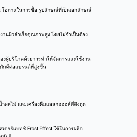
มโอกาสในการซื้อ รูปลักษณ์ที่เป็นเอกลักษณ์
้งานผิวสำเร็จคุณภาพสูง โดยไม่จำเป็นต้อง
์ของผู้บริโภคด้วยการทำให้จัดการและใช้งาน
กดีต่อแบรนด์ที่สูงขึ้น
ำผลไม้ และเครื่องดื่มแอลกอฮอล์ที่ดึงดูด
เตอร์แบทช์ Frost Effect ใช้ในการผลิต
รับรู้