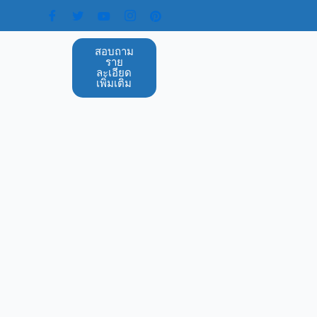
สอบถาม
ราย
ละเอียด
เพิ่มเติม