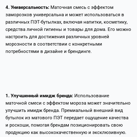
4. Универсальность:
Маточная смесь с эффектом
заморозков универсальна и может использоваться в
различных ПЭТ-бутылках, включая напитки, косметику,
средства личной гигиены и товары для дома. Его можно
настроить для достижения различных уровней
морозности в соответствии с конкретными
потребностями в дизайне и брендинге.
1. Улучшенный имидж бренда:
Использование
маточной смеси с эффектом мороза может значительно
улучшить имидж бренда. Премиальный внешний вид
бутылок из матового ПЭТ передает ощущение качества
и роскоши, помогая брендам позиционировать свою
продукцию как высококачественную и эксклюзивную.