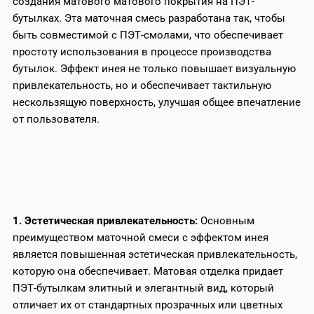
создания матового матового покрытия на ПЭТ-
бутылках. Эта маточная смесь разработана так, чтобы
быть совместимой с ПЭТ-смолами, что обеспечивает
простоту использования в процессе производства
бутылок. Эффект инея не только повышает визуальную
привлекательность, но и обеспечивает тактильную
нескользящую поверхность, улучшая общее впечатление
от пользователя.
1. Эстетическая привлекательность:
Основным
преимуществом маточной смеси с эффектом инея
является повышенная эстетическая привлекательность,
которую она обеспечивает. Матовая отделка придает
ПЭТ-бутылкам элитный и элегантный вид, который
отличает их от стандартных прозрачных или цветных