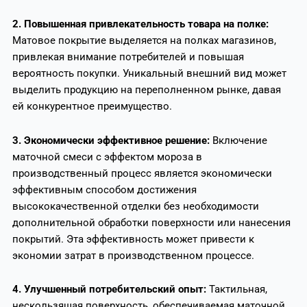
2. Повышенная привлекательность товара на полке:
Матовое покрытие выделяется на полках магазинов,
привлекая внимание потребителей и повышая
вероятность покупки. Уникальный внешний вид может
выделить продукцию на переполненном рынке, давая
ей конкурентное преимущество.
3. Экономически эффективное решение:
Включение
маточной смеси с эффектом мороза в
производственный процесс является экономически
эффективным способом достижения
высококачественной отделки без необходимости
дополнительной обработки поверхности или нанесения
покрытий. Эта эффективность может привести к
экономии затрат в производственном процессе.
4. Улучшенный потребительский опыт:
Тактильная,
нескользящая поверхность, обеспечиваемая маточной