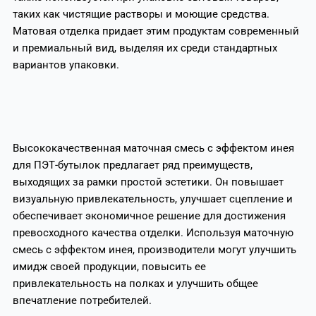
таких как чистящие растворы и моющие средства.
Матовая отделка придает этим продуктам современный
и премиальный вид, выделяя их среди стандартных
вариантов упаковки.
Высококачественная маточная смесь с эффектом инея
для ПЭТ-бутылок предлагает ряд преимуществ,
выходящих за рамки простой эстетики. Он повышает
визуальную привлекательность, улучшает сцепление и
обеспечивает экономичное решение для достижения
превосходного качества отделки. Используя маточную
смесь с эффектом инея, производители могут улучшить
имидж своей продукции, повысить ее
привлекательность на полках и улучшить общее
впечатление потребителей.