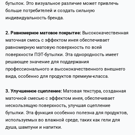
бутылок. Это визуальное различие может привлечь
больше потребителей и создать сильную
индивидуальность бренда.
2. Равномерное матовое покрытие:
Высококачественная
маточная смесь с эффектом инея обеспечивает
равномерную матовую поверхность по всей
поверхности ПЭТ-бутылки. Эта однородность имеет
решающее значение для поддержания
профессионального и высококачественного внешнего
вида, особенно для продуктов премиум-класса.
3. Улучшенное сцепление:
Матовая текстура, созданная
маточной смесью с эффектом инея, обеспечивает
нескользящую поверхность, улучшая сцепление
бутылки. Эта функция особенно полезна для продуктов,
используемых во влажной среде, таких как гели для
душа, шампуни и напитки.