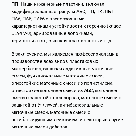
ПП. Наши инженерные пластики, включая
модифицированные гранулы АБС, ПП, ПК, ПБТ,
ПА6, ПА6, ПА66 с превосходными
характеристиками устойчивости к горению (класс
UL94 V-0), армированные волокнами,
термостойкость, высокая пластичность и т. д.
В заключение, мы являемся профессионалами в
производстве всех видов пластиковых
мастербатчей, включая аддитивные маточные
смеси, функциональные маточные смеси,
огнестойкие маточные смеси из полиэтилена,
огнестойкие маточные смеси из АБС, маточные
смеси с защитой от кислорода, маточные смеси с
защитой от УФ-лучей, антибактериальные
маточные смеси, маточные смеси с
антиблокирующим действием. и некоторые другие
маточные смеси добавок.