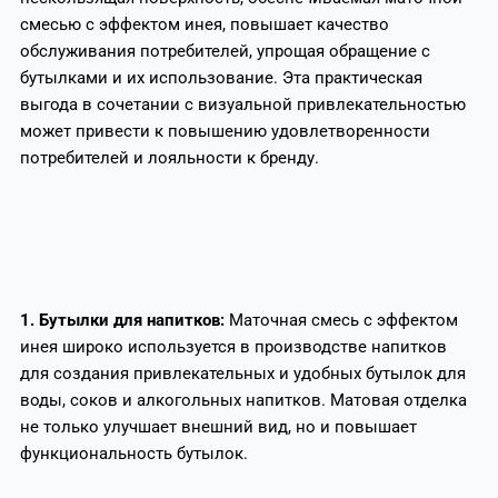
смесью с эффектом инея, повышает качество
обслуживания потребителей, упрощая обращение с
бутылками и их использование. Эта практическая
выгода в сочетании с визуальной привлекательностью
может привести к повышению удовлетворенности
потребителей и лояльности к бренду.
1. Бутылки для напитков:
Маточная смесь с эффектом
инея широко используется в производстве напитков
для создания привлекательных и удобных бутылок для
воды, соков и алкогольных напитков. Матовая отделка
не только улучшает внешний вид, но и повышает
функциональность бутылок.