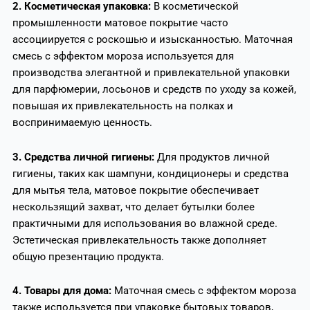
2. Косметическая упаковка:
В косметической
промышленности матовое покрытие часто
ассоциируется с роскошью и изысканностью. Маточная
смесь с эффектом мороза используется для
производства элегантной и привлекательной упаковки
для парфюмерии, лосьонов и средств по уходу за кожей,
повышая их привлекательность на полках и
воспринимаемую ценность.
3. Средства личной гигиены:
Для продуктов личной
гигиены, таких как шампуни, кондиционеры и средства
для мытья тела, матовое покрытие обеспечивает
нескользящий захват, что делает бутылки более
практичными для использования во влажной среде.
Эстетическая привлекательность также дополняет
общую презентацию продукта.
4. Товары для дома:
Маточная смесь с эффектом мороза
также используется при упаковке бытовых товаров,