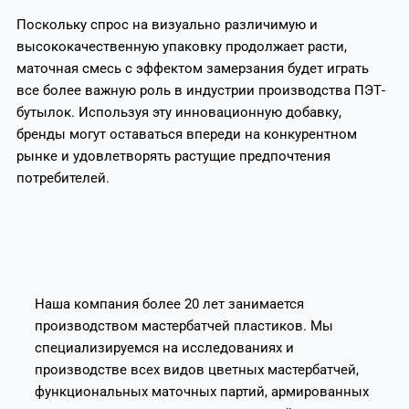
Поскольку спрос на визуально различимую и
высококачественную упаковку продолжает расти,
маточная смесь с эффектом замерзания будет играть
все более важную роль в индустрии производства ПЭТ-
бутылок. Используя эту инновационную добавку,
бренды могут оставаться впереди на конкурентном
рынке и удовлетворять растущие предпочтения
потребителей.
Наша компания более 20 лет занимается
производством мастербатчей пластиков. Мы
специализируемся на исследованиях и
производстве всех видов цветных мастербатчей,
функциональных маточных партий, армированных