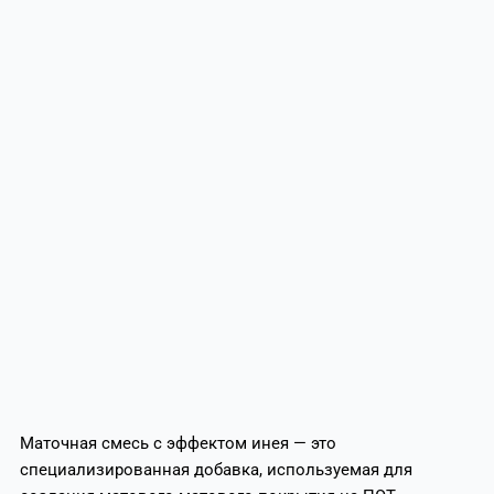
Маточная смесь с эффектом инея — это
специализированная добавка, используемая для