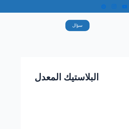
سؤال
البلاستيك المعدل