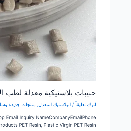
حبيبات بلاستيكية معدلة لطب ال
اترك تعليقاً
/
البلاستيك المعدل
,
منتجات جديدة وسا
’sApp Email Inquiry NameCompanyEmailPhone
ducts PET Resin, Plastic Virgin PET Resin