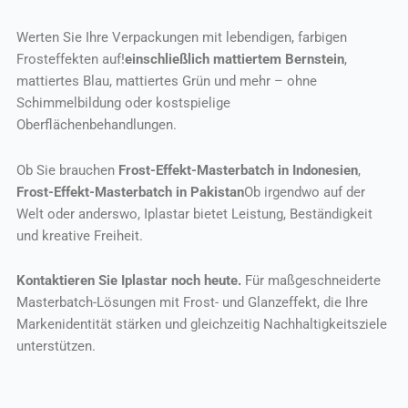
Werten Sie Ihre Verpackungen mit lebendigen, farbigen
Frosteffekten auf!
einschließlich mattiertem Bernstein
,
mattiertes Blau, mattiertes Grün und mehr – ohne
Schimmelbildung oder kostspielige
Oberflächenbehandlungen.
Ob Sie brauchen
Frost-Effekt-Masterbatch in Indonesien
,
Frost-Effekt-Masterbatch in Pakistan
Ob irgendwo auf der
Welt oder anderswo, Iplastar bietet Leistung, Beständigkeit
und kreative Freiheit.
Kontaktieren Sie Iplastar noch heute.
Für maßgeschneiderte
Masterbatch-Lösungen mit Frost- und Glanzeffekt, die Ihre
Markenidentität stärken und gleichzeitig Nachhaltigkeitsziele
unterstützen.