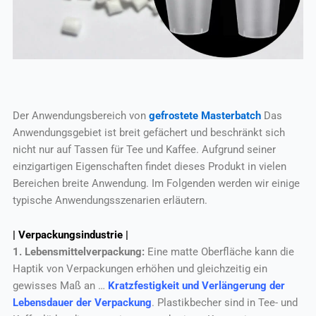
Der Anwendungsbereich von
gefrostete Masterbatch
Das
Anwendungsgebiet ist breit gefächert und beschränkt sich
nicht nur auf Tassen für Tee und Kaffee. Aufgrund seiner
einzigartigen Eigenschaften findet dieses Produkt in vielen
Bereichen breite Anwendung. Im Folgenden werden wir einige
typische Anwendungsszenarien erläutern.
| Verpackungsindustrie |
1. Lebensmittelverpackung:
Eine matte Oberfläche kann die
Haptik von Verpackungen erhöhen und gleichzeitig ein
gewisses Maß an …
Kratzfestigkeit und Verlängerung der
Lebensdauer der Verpackung
. Plastikbecher sind in Tee- und