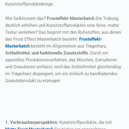
Kunststoffproduktdesign.
Wie funktioniert das?
Frosteffekt-Masterbatch
Die Trübung
deutlich erhöhen und Kunststoffprodukten eine feine, matte
Textur verleihen? Das beginnt mit den Rohstoffen, aus denen
das Frost Effect Masterbatch besteht.
Frosteffekt-
Masterbatch
besteht im Allgemeinen aus Trägerharz,
Schleifmittel
,
und funktionelle Zusatzstoffe
. Durch ein
spezielles Produktionsverfahren, das Mischen, Extrudieren
und Granulieren umfasst, wird das Schleifmittel gleichmäßig
im Trägerharz dispergiert, um ein einfach zu handhabendes
Granulatprodukt zu erzeugen.
1. Verbraucherperspektive:
Kunststoffprodukte, die mit