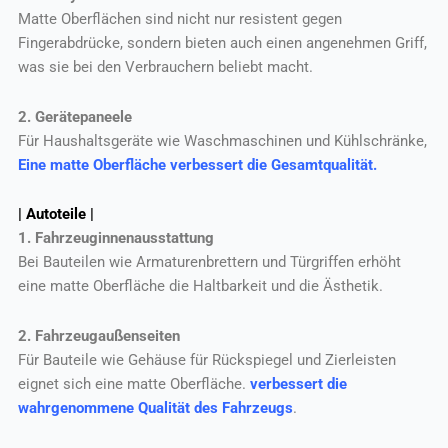
Matte Oberflächen sind nicht nur resistent gegen
Fingerabdrücke, sondern bieten auch einen angenehmen Griff,
was sie bei den Verbrauchern beliebt macht.
2. Gerätepaneele
Für Haushaltsgeräte wie Waschmaschinen und Kühlschränke,
Eine matte Oberfläche verbessert die Gesamtqualität.
| Autoteile |
1. Fahrzeuginnenausstattung
Bei Bauteilen wie Armaturenbrettern und Türgriffen erhöht
eine matte Oberfläche die Haltbarkeit und die Ästhetik.
2. Fahrzeugaußenseiten
Für Bauteile wie Gehäuse für Rückspiegel und Zierleisten
eignet sich eine matte Oberfläche.
verbessert die
wahrgenommene Qualität des Fahrzeugs
.