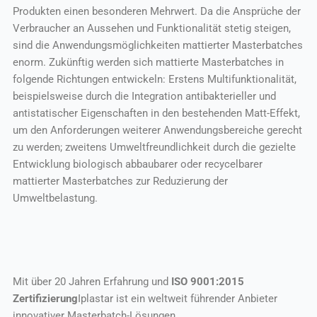
Produkten einen besonderen Mehrwert. Da die Ansprüche der
Verbraucher an Aussehen und Funktionalität stetig steigen,
sind die Anwendungsmöglichkeiten mattierter Masterbatches
enorm. Zukünftig werden sich mattierte Masterbatches in
folgende Richtungen entwickeln: Erstens Multifunktionalität,
beispielsweise durch die Integration antibakterieller und
antistatischer Eigenschaften in den bestehenden Matt-Effekt,
um den Anforderungen weiterer Anwendungsbereiche gerecht
zu werden; zweitens Umweltfreundlichkeit durch die gezielte
Entwicklung biologisch abbaubarer oder recycelbarer
mattierter Masterbatches zur Reduzierung der
Umweltbelastung.
Mit über 20 Jahren Erfahrung und
ISO 9001:2015
Zertifizierung
Iplastar ist ein weltweit führender Anbieter
innovativer Masterbatch-Lösungen.