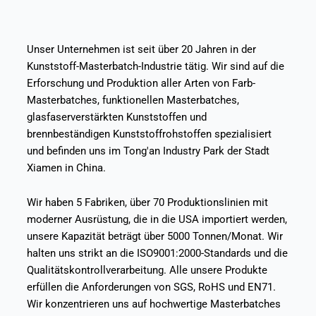
Unser Unternehmen ist seit über 20 Jahren in der
Kunststoff-Masterbatch-Industrie tätig. Wir sind auf die
Erforschung und Produktion aller Arten von Farb-
Masterbatches, funktionellen Masterbatches,
glasfaserverstärkten Kunststoffen und
brennbeständigen Kunststoffrohstoffen spezialisiert
und befinden uns im Tong'an Industry Park der Stadt
Xiamen in China.
Wir haben 5 Fabriken, über 70 Produktionslinien mit
moderner Ausrüstung, die in die USA importiert werden,
unsere Kapazität beträgt über 5000 Tonnen/Monat. Wir
halten uns strikt an die ISO9001:2000-Standards und die
Qualitätskontrollverarbeitung. Alle unsere Produkte
erfüllen die Anforderungen von SGS, RoHS und EN71.
Wir konzentrieren uns auf hochwertige Masterbatches