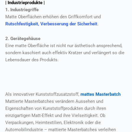
| Industrieprodukte |
1. Industriegriffe
Matte Oberflächen erhöhen den Griffkomfort und
Rutschfestigkeit, Verbesserung der Sicherheit
.
2. Gerätegehäuse
Eine matte Oberfläche ist nicht nur ästhetisch ansprechend,
sondern kaschiert auch effektiv Kratzer und verlängert so die
Lebensdauer des Produkts.
Als innovativer Kunststoffzusatzstoff,
mattes Masterbatch
Mattierte Masterbatches verändern Aussehen und
Eigenschaften von Kunststoffprodukten durch ihren
einzigartigen Matt-Effekt und ihre Vielseitigkeit. Ob
Verpackungen, Heimtextilien, Elektronik oder die
Automobilindustrie – mattierte Masterbatches verleihen