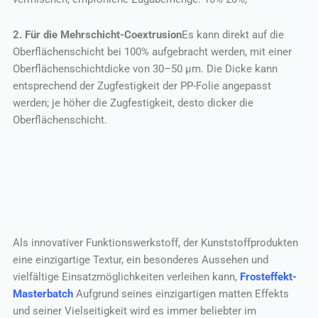
2. Für die Mehrschicht-Coextrusion
Es kann direkt auf die
Oberflächenschicht bei 100% aufgebracht werden, mit einer
Oberflächenschichtdicke von 30–50 µm. Die Dicke kann
entsprechend der Zugfestigkeit der PP-Folie angepasst
werden; je höher die Zugfestigkeit, desto dicker die
Oberflächenschicht.
Als innovativer Funktionswerkstoff, der Kunststoffprodukten
eine einzigartige Textur, ein besonderes Aussehen und
vielfältige Einsatzmöglichkeiten verleihen kann,
Frosteffekt-
Masterbatch
Aufgrund seines einzigartigen matten Effekts
und seiner Vielseitigkeit wird es immer beliebter im