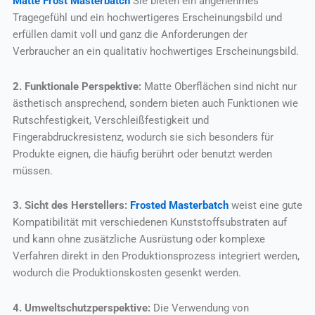
Matte Frost Masterbatch
Sie bieten ein angenehmes
Tragegefühl und ein hochwertigeres Erscheinungsbild und
erfüllen damit voll und ganz die Anforderungen der
Verbraucher an ein qualitativ hochwertiges Erscheinungsbild.
2. Funktionale Perspektive:
Matte Oberflächen sind nicht nur
ästhetisch ansprechend, sondern bieten auch Funktionen wie
Rutschfestigkeit, Verschleißfestigkeit und
Fingerabdruckresistenz, wodurch sie sich besonders für
Produkte eignen, die häufig berührt oder benutzt werden
müssen.
3. Sicht des Herstellers:
Frosted Masterbatch
weist eine gute
Kompatibilität mit verschiedenen Kunststoffsubstraten auf
und kann ohne zusätzliche Ausrüstung oder komplexe
Verfahren direkt in den Produktionsprozess integriert werden,
wodurch die Produktionskosten gesenkt werden.
4. Umweltschutzperspektive:
Die Verwendung von