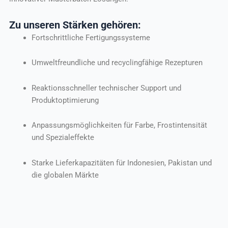
Zu unseren Stärken gehören:
Fortschrittliche Fertigungssysteme
Umweltfreundliche und recyclingfähige Rezepturen
Reaktionsschneller technischer Support und
Produktoptimierung
Anpassungsmöglichkeiten für Farbe, Frostintensität
und Spezialeffekte
Starke Lieferkapazitäten für Indonesien, Pakistan und
die globalen Märkte