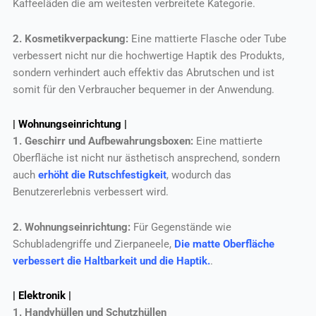
Kaffeeläden die am weitesten verbreitete Kategorie.
2. Kosmetikverpackung:
Eine mattierte Flasche oder Tube
verbessert nicht nur die hochwertige Haptik des Produkts,
sondern verhindert auch effektiv das Abrutschen und ist
somit für den Verbraucher bequemer in der Anwendung.
| Wohnungseinrichtung |
1. Geschirr und Aufbewahrungsboxen:
Eine mattierte
Oberfläche ist nicht nur ästhetisch ansprechend, sondern
auch
erhöht die Rutschfestigkeit
, wodurch das
Benutzererlebnis verbessert wird.
2. Wohnungseinrichtung:
Für Gegenstände wie
Schubladengriffe und Zierpaneele,
Die matte Oberfläche
verbessert die Haltbarkeit und die Haptik.
.
| Elektronik |
1. Handyhüllen und Schutzhüllen