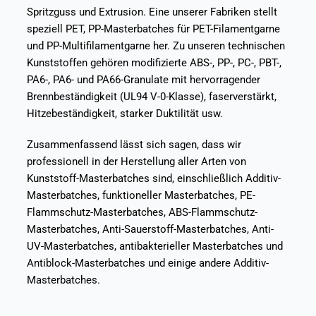
Spritzguss und Extrusion. Eine unserer Fabriken stellt
speziell PET, PP-Masterbatches für PET-Filamentgarne
und PP-Multifilamentgarne her. Zu unseren technischen
Kunststoffen gehören modifizierte ABS-, PP-, PC-, PBT-,
PA6-, PA6- und PA66-Granulate mit hervorragender
Brennbeständigkeit (UL94 V-0-Klasse), faserverstärkt,
Hitzebeständigkeit, starker Duktilität usw.
Zusammenfassend lässt sich sagen, dass wir
professionell in der Herstellung aller Arten von
Kunststoff-Masterbatches sind, einschließlich Additiv-
Masterbatches, funktioneller Masterbatches, PE-
Flammschutz-Masterbatches, ABS-Flammschutz-
Masterbatches, Anti-Sauerstoff-Masterbatches, Anti-
UV-Masterbatches, antibakterieller Masterbatches und
Antiblock-Masterbatches und einige andere Additiv-
Masterbatches.