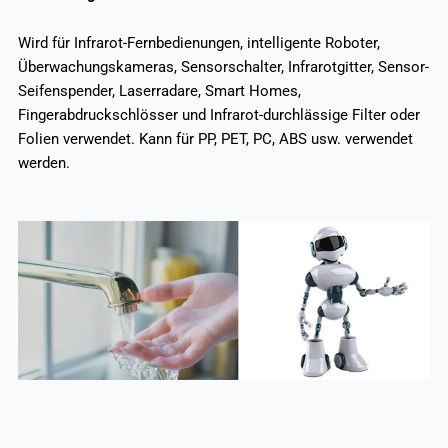
Wird für Infrarot-Fernbedienungen, intelligente Roboter,
Überwachungskameras, Sensorschalter, Infrarotgitter, Sensor-
Seifenspender, Laserradare, Smart Homes,
Fingerabdruckschlösser und Infrarot-durchlässige Filter oder
Folien verwendet. Kann für PP, PET, PC, ABS usw. verwendet
werden.