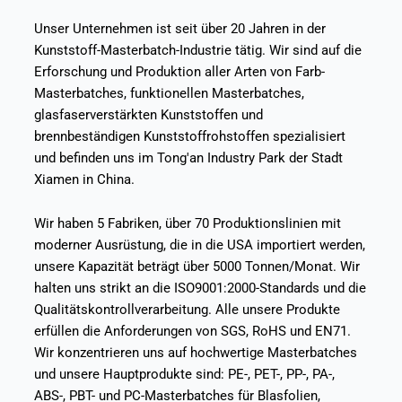
Unser Unternehmen ist seit über 20 Jahren in der
Kunststoff-Masterbatch-Industrie tätig. Wir sind auf die
Erforschung und Produktion aller Arten von Farb-
Masterbatches, funktionellen Masterbatches,
glasfaserverstärkten Kunststoffen und
brennbeständigen Kunststoffrohstoffen spezialisiert
und befinden uns im Tong'an Industry Park der Stadt
Xiamen in China.
Wir haben 5 Fabriken, über 70 Produktionslinien mit
moderner Ausrüstung, die in die USA importiert werden,
unsere Kapazität beträgt über 5000 Tonnen/Monat. Wir
halten uns strikt an die ISO9001:2000-Standards und die
Qualitätskontrollverarbeitung. Alle unsere Produkte
erfüllen die Anforderungen von SGS, RoHS und EN71.
Wir konzentrieren uns auf hochwertige Masterbatches
und unsere Hauptprodukte sind: PE-, PET-, PP-, PA-,
ABS-, PBT- und PC-Masterbatches für Blasfolien,