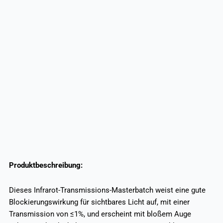
Produktbeschreibung:
Dieses Infrarot-Transmissions-Masterbatch weist eine gute
Blockierungswirkung für sichtbares Licht auf, mit einer
Transmission von ≤1%, und erscheint mit bloßem Auge