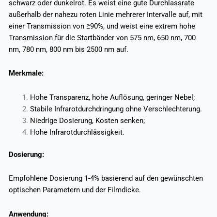
schwarz oder dunkelrot. Es weist eine gute Durchlassrate
außerhalb der nahezu roten Linie mehrerer Intervalle auf, mit
einer Transmission von ≥90%, und weist eine extrem hohe
Transmission für die Startbänder von 575 nm, 650 nm, 700
nm, 780 nm, 800 nm ​​bis 2500 nm auf.
Merkmale:
Hohe Transparenz, hohe Auflösung, geringer Nebel;
Stabile Infrarotdurchdringung ohne Verschlechterung.
Niedrige Dosierung, Kosten senken;
Hohe Infrarotdurchlässigkeit.
Dosierung:
Empfohlene Dosierung 1-4% basierend auf den gewünschten
optischen Parametern und der Filmdicke.
Anwendung: