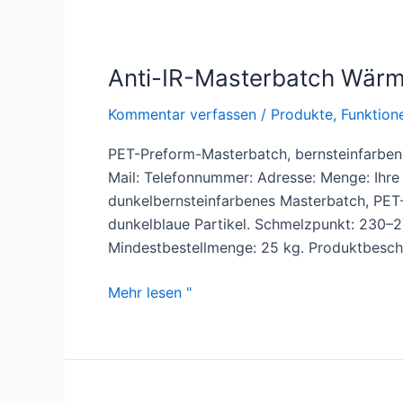
Anti-IR-Masterbatch Wär
Kommentar verfassen
/
Produkte
,
Funktion
PET-Preform-Masterbatch, bernsteinfarben
Mail: Telefonnummer: Adresse: Menge: Ihre
dunkelbernsteinfarbenes Masterbatch, PET
dunkelblaue Partikel. Schmelzpunkt: 230–27
Mindestbestellmenge: 25 kg. Produktbesch
Mehr lesen "