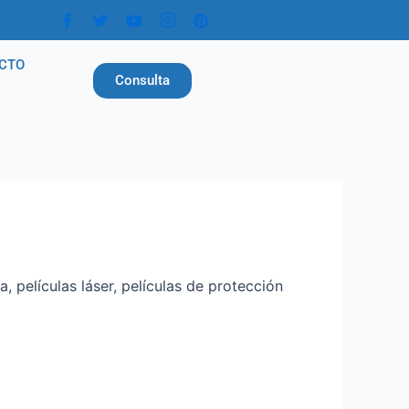
CTO
Consulta
, películas láser, películas de protección