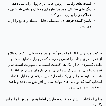
قیمت های رقابتی:
ارزش عالی برای پول ارائه می دهد.
رنگ های مختلف موجود:
نیازهای مختلف زیبایی شناختی و
عملکردی را برآورده می کند.
تامین کننده حرفه ای:
پشتیبانی قابل اعتماد و جامع را ارائه
می دهد.
ترکیب مستربچ HDPE ما در فرآیند تولید، محصولی با کیفیت بالا و
از نظر بصری جذاب را تضمین می‌کند که در بازار متمایز است. با
طیف گسترده ای از رنگ ها، کیفیت استثنایی، سهولت استفاده و
قیمت رقابتی، ما شریک شما برای تمام نیازهای مستربچ HDPE
شما هستیم. ما را برای یک راه حل تامین حرفه ای و قابل اعتماد
انتخاب کنید که توانایی های تولید شما را افزایش می دهد و باعث
موفقیت شما می شود.
برای اطلاعات بیشتر و یا ثبت سفارش لطفا همین امروز با ما تماس
بگیرید.