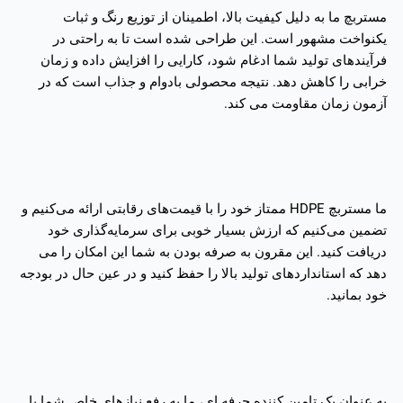
مستربچ ما به دلیل کیفیت بالا، اطمینان از توزیع رنگ و ثبات
یکنواخت مشهور است. این طراحی شده است تا به راحتی در
فرآیندهای تولید شما ادغام شود، کارایی را افزایش داده و زمان
خرابی را کاهش دهد. نتیجه محصولی بادوام و جذاب است که در
آزمون زمان مقاومت می کند.
ما مستربچ HDPE ممتاز خود را با قیمت‌های رقابتی ارائه می‌کنیم و
تضمین می‌کنیم که ارزش بسیار خوبی برای سرمایه‌گذاری خود
دریافت کنید. این مقرون به صرفه بودن به شما این امکان را می
دهد که استانداردهای تولید بالا را حفظ کنید و در عین حال در بودجه
خود بمانید.
به عنوان یک تامین کننده حرفه ای، ما به رفع نیازهای خاص شما با