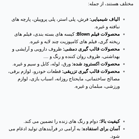
مختلف هستند، از جمله:
الیاف شیمیایی:
فرش، پلی استر، پلی پروپیلن، پارچه های
نبافته و غیره.
محصولات فیلم Blown:
کیسه های بسته بندی، فیلم های
ریخته گری، فیلم های کامپوزیت چند لایه و غیره.
محصولات قالب گیری دمشی:
ظروف دارویی و آرایشی و
بهداشتی، ظروف روان کننده و رنگ و ....
محصولات اکسترود شده:
ورق، لوله، کابل و سیم و غیره.
محصولات قالب گیری تزریقی:
قطعات خودرو، لوازم برقی،
مصالح ساختمانی، مایحتاج روزانه، اسباب بازی، لوازم
ورزشی، مبلمان و غیره.
کیفیت بالا:
دوام و رنگ های زنده را تضمین می کند.
آسان برای استفاده:
به آرامی در فرآیندهای تولید ادغام می
شود.