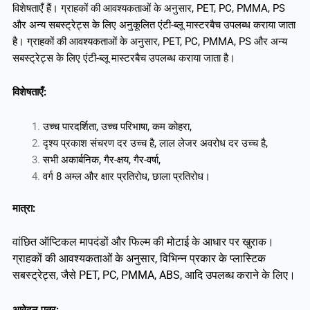
विशेषताएँ हैं। ग्राहकों की आवश्यकताओं के अनुसार, PET, PC, PMMA, PS
और अन्य सबस्ट्रेट्स के लिए अनुकूलित एंटी-ब्लू मास्टरबैच उपलब्ध कराया जाता
है। ग्राहकों की आवश्यकताओं के अनुसार, PET, PC, PMMA, PS और अन्य
सबस्ट्रेट्स के लिए एंटी-ब्लू मास्टरबैच उपलब्ध कराया जाता है।
विशेषताएँ:
उच्च पारदर्शिता, उच्च परिभाषा, कम कोहरा,
दृश्य प्रकाश संचरण दर उच्च है, लाल लेजर अवरोध दर उच्च है,
सभी अकार्बनिक, गैर-क्षय, गैर-वर्षा,
वर्ग 8 अम्ल और क्षार प्रतिरोध, छाला प्रतिरोध।
मात्रा:
वांछित ऑप्टिकल मापदंडों और फिल्म की मोटाई के आधार पर खुराक।
ग्राहकों की आवश्यकताओं के अनुसार, विभिन्न प्रकार के प्लास्टिक
सबस्ट्रेट्स, जैसे PET, PC, PMMA, ABS, आदि उपलब्ध कराने के लिए।
आवेदन पत्र: