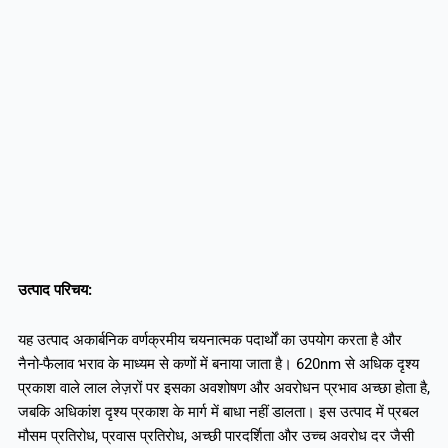
उत्पाद परिचय:
यह उत्पाद अकार्बनिक वर्णक्रमीय चयनात्मक पदार्थों का उपयोग करता है और
नैनो-फैलाव भराव के माध्यम से कणों में बनाया जाता है। 620nm से अधिक दृश्य
प्रकाश वाले लाल लेज़रों पर इसका अवशोषण और अवरोधन प्रभाव अच्छा होता है,
जबकि अधिकांश दृश्य प्रकाश के मार्ग में बाधा नहीं डालता। इस उत्पाद में प्रबल
मौसम प्रतिरोध, प्रवास प्रतिरोध, अच्छी पारदर्शिता और उच्च अवरोध दर जैसी