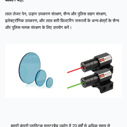
लाल लेजर पेन, उड़ान उपकरण संरक्षण, सैन्य और पुलिस वाहन संरक्षण,
इलेक्ट्रॉनिक उपकरण, और लाल बत्ती फ़िल्टरिंग जरूरतों के अन्य क्षेत्रों के सैन्य
और पुलिस मास्क संरक्षण के लिए उपयोग करें।
हमारी कंपनी प्लास्टिक मास्टरबैच उद्योग में 20 वर्षों से अधिक समय से