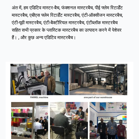
अंत में, हम एडिटिव मास्टर-बैच, फंक्शनल मास्टरबैच, पीई फ्लेम रिटार्डेंट
मास्टरबैच, एबीएस फ्लेम रिटार्डेंट मास्टरबैच, एंटी-ऑक्सीजन मास्टरबैच,
एंटी-यूवी मास्टरबैच, एंटी-बैक्टीरियल मास्टरबैच, एंटीब्लॉक मास्टरबैच
सहित सभी प्रकार के प्लास्टिक मास्टरबैच का उत्पादन करने में पेशेवर
हैं। , और कुछ अन्य एडिटिव मास्टरबैच।