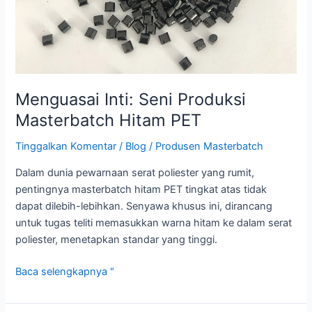
Menguasai Inti: Seni Produksi
Masterbatch Hitam PET
Tinggalkan Komentar
/
Blog
/
Produsen Masterbatch
Dalam dunia pewarnaan serat poliester yang rumit,
pentingnya masterbatch hitam PET tingkat atas tidak
dapat dilebih-lebihkan. Senyawa khusus ini, dirancang
untuk tugas teliti memasukkan warna hitam ke dalam serat
poliester, menetapkan standar yang tinggi.
Baca selengkapnya "