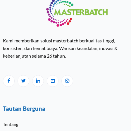
Kami memberikan solusi masterbatch berkualitas tinggi,
konsisten, dan hemat biaya. Warisan keandalan, inovasi &
keberlanjutan selama 26 tahun.
Tautan Berguna
Tentang