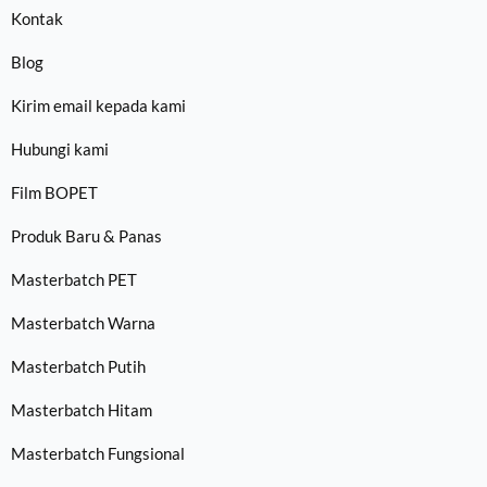
Kontak
Blog
Kirim email kepada kami
Hubungi kami
Film BOPET
Produk Baru & Panas
Masterbatch PET
Masterbatch Warna
Masterbatch Putih
Masterbatch Hitam
Masterbatch Fungsional