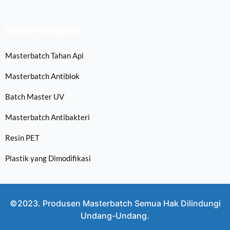
Tautan Berguna
Masterbatch Tahan Api
Masterbatch Antiblok
Batch Master UV
Masterbatch Antibakteri
Resin PET
Plastik yang Dimodifikasi
©2023. Produsen Masterbatch Semua Hak Dilindungi
Undang-Undang.