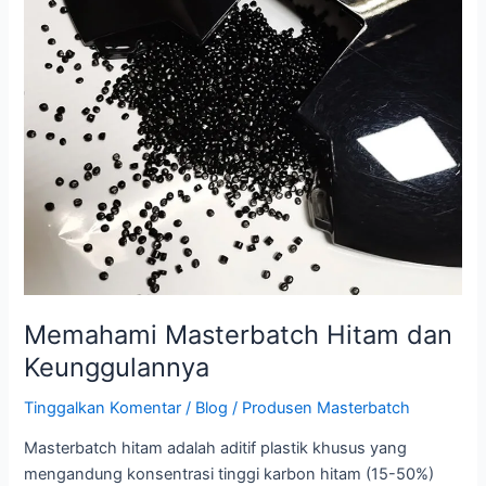
Memahami Masterbatch Hitam dan
Keunggulannya
Tinggalkan Komentar
/
Blog
/
Produsen Masterbatch
Masterbatch hitam adalah aditif plastik khusus yang
mengandung konsentrasi tinggi karbon hitam (15-50%)