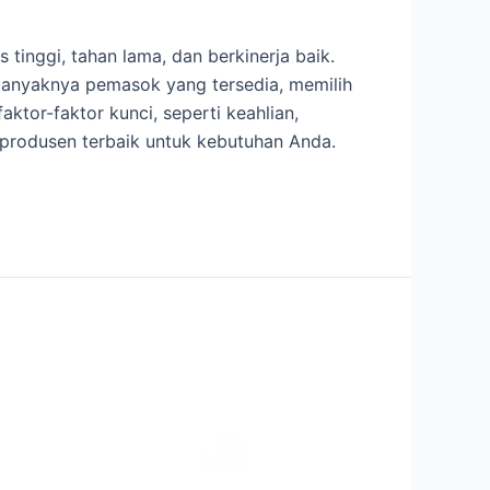
tinggi, tahan lama, dan berkinerja baik.
banyaknya pemasok yang tersedia, memilih
ktor-faktor kunci, seperti keahlian,
produsen terbaik untuk kebutuhan Anda.