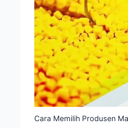
Cara Memilih Produsen Mas