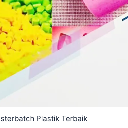
terbatch Plastik Terbaik