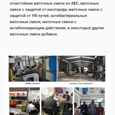
огнестойкие маточные смеси из АБС, маточные
смеси с защитой от кислорода, маточные смеси с
защитой от УФ-лучей, антибактериальные
маточные смеси, маточные смеси с
антиблокирующим действием. и некоторые другие
маточные смеси добавок.