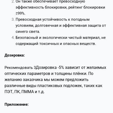
Он также обеспечивает превосходную
эффективность блокировки, рейтинг блокировки
≥99%.
Превосходная устойчивость к погодным
условиям, долговечная и эффективная защита от
синего света.
Безопасный и экологически чистый материал, не
содержащий токсичных и опасных веществ.
Дозировка:
Дозировка -5% зависит от желаемых
Рекомендовать 3
оптических параметров и толщины плёнки. По
желанию заказчика мы можем предложить
различные виды пластиковых подложек, таких как
ПЭТ, ПК, ПММА и т.д.
Приложение: