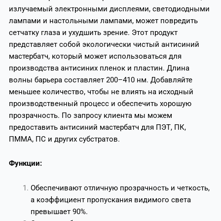
излучаемый электронными дисплеями, светодиодными
лампами и настольными лампами, может повредить
сетчатку глаза и ухудшить зрение. Этот продукт
представляет собой экологически чистый антисиний
мастербатч, который может использоваться для
производства антисиних пленок и пластин. Длина
волны барьера составляет 200–410 нм. Добавляйте
меньшее количество, чтобы не влиять на исходный
производственный процесс и обеспечить хорошую
прозрачность. По запросу клиента мы можем
предоставить антисиний мастербатч для ПЭТ, ПК,
ПММА, ПС и других субстратов.
Функции:
Обеспечивают отличную прозрачность и четкость,
а коэффициент пропускания видимого света
превышает 90%.