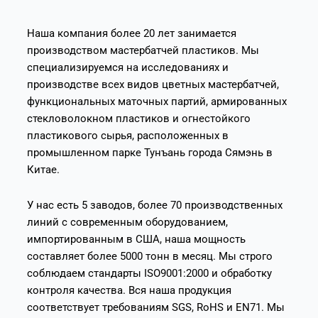
Наша компания более 20 лет занимается
производством мастербатчей пластиков. Мы
специализируемся на исследованиях и
производстве всех видов цветных мастербатчей,
функциональных маточных партий, армированных
стекловолокном пластиков и огнестойкого
пластикового сырья, расположенных в
промышленном парке Тунъань города Сямэнь в
Китае.
У нас есть 5 заводов, более 70 производственных
линий с современным оборудованием,
импортированным в США, наша мощность
составляет более 5000 тонн в месяц. Мы строго
соблюдаем стандарты ISO9001:2000 и обработку
контроля качества. Вся наша продукция
соответствует требованиям SGS, RoHS и EN71. Мы