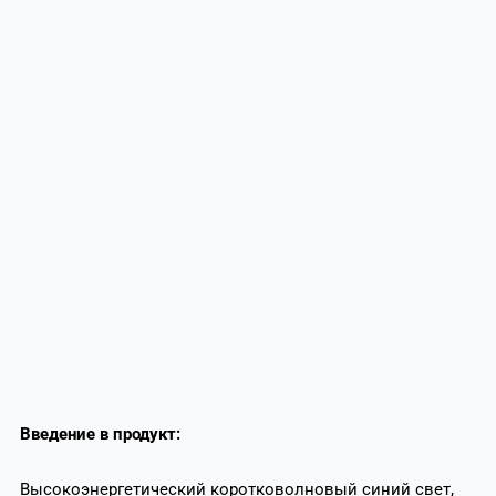
Введение в продукт:
Высокоэнергетический коротковолновый синий свет,