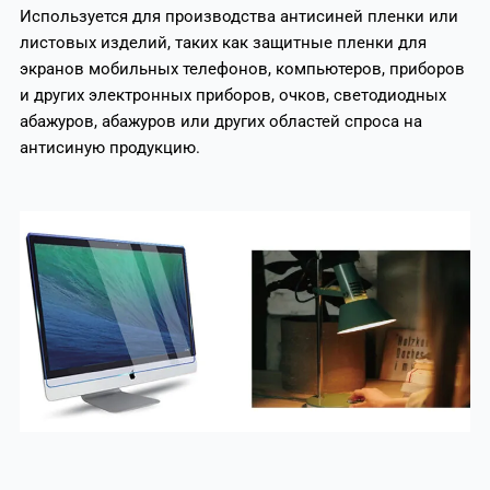
Используется для производства антисиней пленки или
листовых изделий, таких как защитные пленки для
экранов мобильных телефонов, компьютеров, приборов
и других электронных приборов, очков, светодиодных
абажуров, абажуров или других областей спроса на
антисиную продукцию.