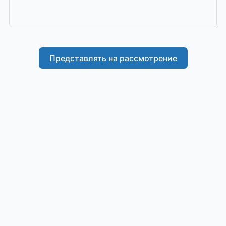
Представлять на рассмотрение