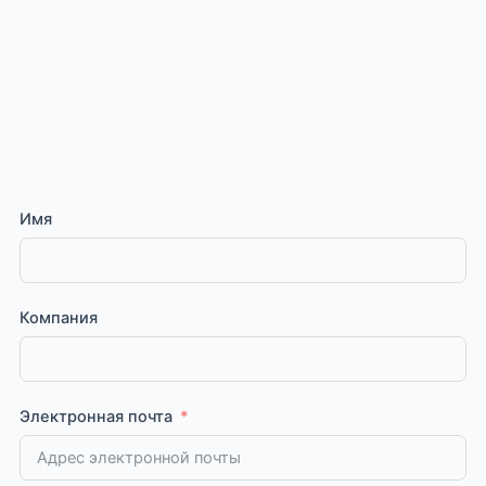
Имя
Компания
Электронная почта