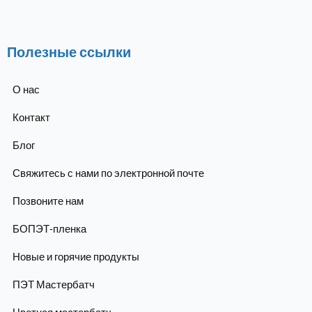
Полезные ссылки
О нас
Контакт
Блог
Свяжитесь с нами по электронной почте
Позвоните нам
БОПЭТ-пленка
Новые и горячие продукты
ПЭТ Мастербатч