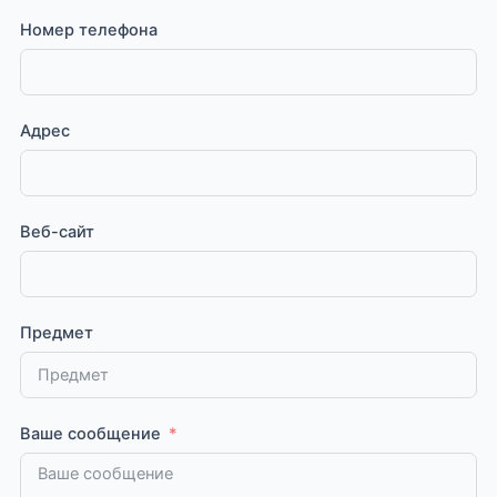
Номер телефона
Адрес
Веб-сайт
Предмет
Ваше сообщение