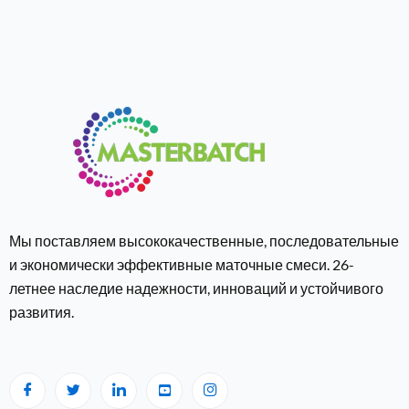
Мы поставляем высококачественные, последовательные
и экономически эффективные маточные смеси. 26-
летнее наследие надежности, инноваций и устойчивого
развития.