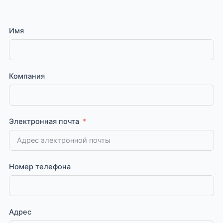
Имя
Компания
Электронная почта
Номер телефона
Адрес