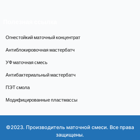
Полезная ссылка
Огнестойкий маточный концентрат
Антиблокировочная мастербатч
УФ маточная смесь
Антибактериальный мастербатч
ПЭТ смола
Модифицированные пластмассы
©2023. Производитель маточной смеси. Все права
защищены.