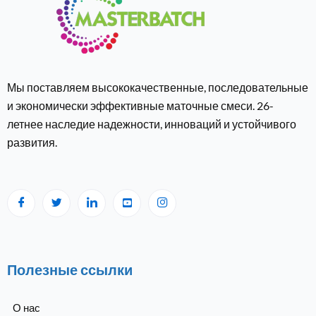
Мы поставляем высококачественные, последовательные
и экономически эффективные маточные смеси. 26-
летнее наследие надежности, инноваций и устойчивого
развития.
Полезные ссылки
О нас