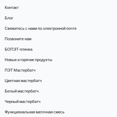
Контакт
Блог
Свяжитесь с нами по электронной почте
Позвоните нам
БОПЭТ-пленка
Новые и горячие продукты
ПЭТ Мастербатч
Цветная мастербатч
Белый мастербатч
Черный мастербатч
Функциональная маточная смесь