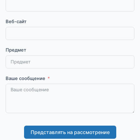
Веб-сайт
Предмет
Ваше сообщение
Представлять на рассмотрение