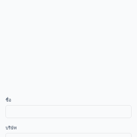
ชื่อ
บริษัท