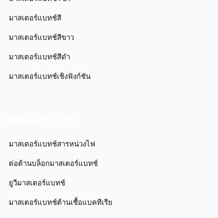
มาสเตอร์แบทช์สี
มาสเตอร์แบทช์สีขาว
มาสเตอร์แบทช์สีดำ
มาสเตอร์แบทช์เชิงฟังก์ชัน
ลิงค์ที่มีประโยชน์
มาสเตอร์แบทช์สารหน่วงไฟ
ต่อต้านบล็อกมาสเตอร์แบทช์
ยูวีมาสเตอร์แบทช์
มาสเตอร์แบทช์ต้านเชื้อแบคทีเรีย