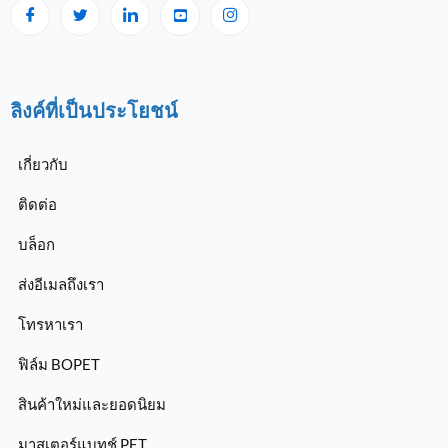
ลิงค์ที่เป็นประโยชน์
เกี่ยวกับ
ติดต่อ
บล็อก
ส่งอีเมลถึงเรา
โทรหาเรา
ฟิล์ม BOPET
สินค้าใหม่และยอดนิยม
มาสเตอร์แบทช์ PET