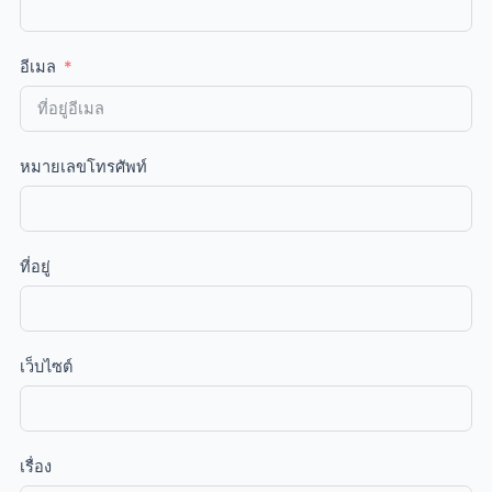
อีเมล
หมายเลขโทรศัพท์
ที่อยู่
เว็บไซต์
เรื่อง