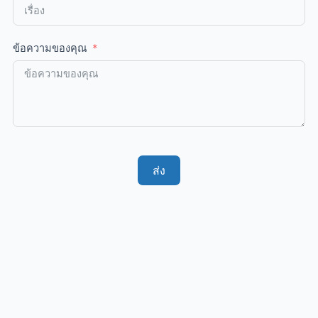
ข้อความของคุณ
ส่ง