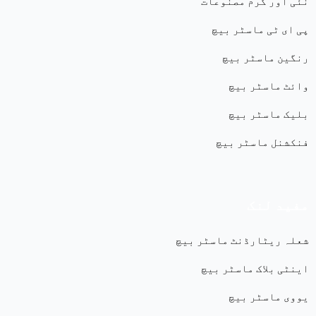
نئی اور گرم مصنوعات
پی ای ٹی ماسٹر بیچ
رنگین ماسٹر بیچ
وائٹ ماسٹر بیچ
بلیک ماسٹر بیچ
فنکشنل ماسٹر بیچ
مفید لنک
شعلہ ریٹارڈنٹ ماسٹر بیچ
اینٹی بلاک ماسٹر بیچ
یووی ماسٹر بیچ