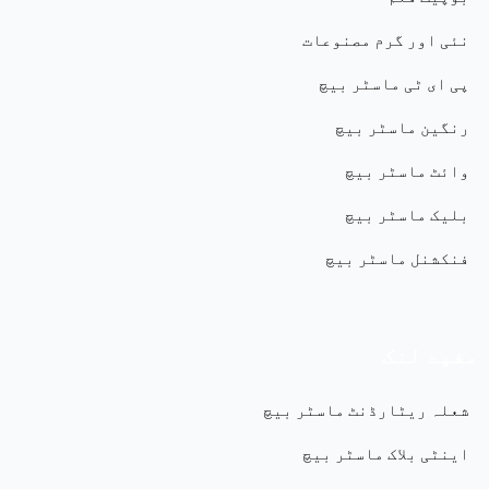
نئی اور گرم مصنوعات
پی ای ٹی ماسٹر بیچ
رنگین ماسٹر بیچ
وائٹ ماسٹر بیچ
بلیک ماسٹر بیچ
فنکشنل ماسٹر بیچ
مفید لنک
شعلہ ریٹارڈنٹ ماسٹر بیچ
اینٹی بلاک ماسٹر بیچ