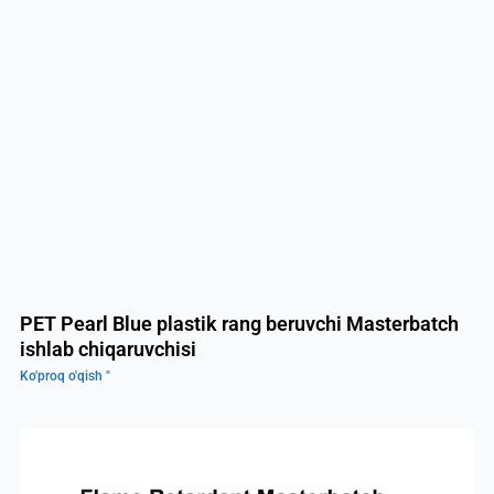
PET Pearl Blue plastik rang beruvchi Masterbatch
ishlab chiqaruvchisi
Ko'proq o'qish "