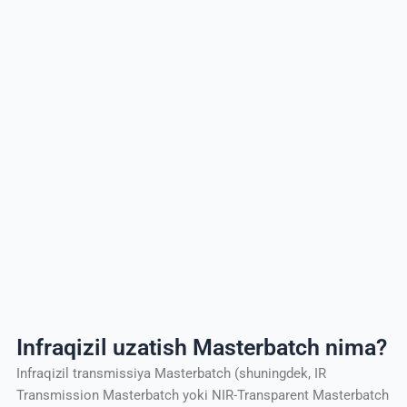
Infraqizil uzatish Masterbatch nima?
Infraqizil transmissiya Masterbatch (shuningdek, IR
Transmission Masterbatch yoki NIR-Transparent Masterbatch