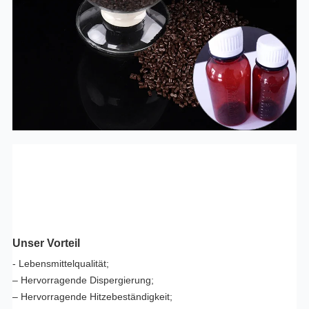
Unser Vorteil
- Lebensmittelqualität;
– Hervorragende Dispergierung;
– Hervorragende Hitzebeständigkeit;