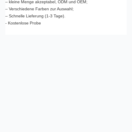
– kleine Menge akzeptabel, ODM und OEM;
– Verschiedene Farben zur Auswahl;
– Schnelle Lieferung (1-3 Tage).
- Kostenlose Probe