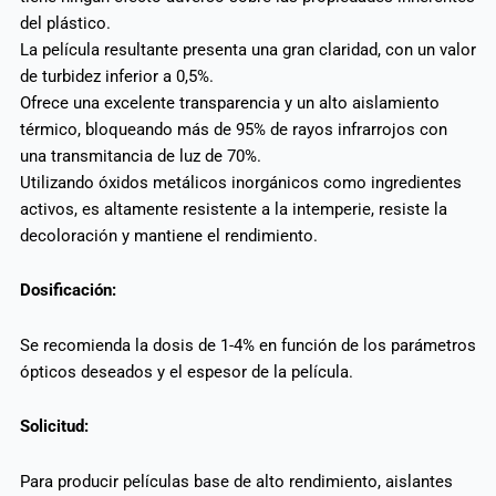
del plástico.
La película resultante presenta una gran claridad, con un valor
de turbidez inferior a 0,5%.
Ofrece una excelente transparencia y un alto aislamiento
térmico, bloqueando más de 95% de rayos infrarrojos con
una transmitancia de luz de 70%.
Utilizando óxidos metálicos inorgánicos como ingredientes
activos, es altamente resistente a la intemperie, resiste la
decoloración y mantiene el rendimiento.
Dosificación:
Se recomienda la dosis de 1-4% en función de los parámetros
ópticos deseados y el espesor de la película.
Solicitud:
Para producir películas base de alto rendimiento, aislantes