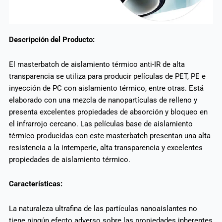
Descripción del Producto:
El masterbatch de aislamiento térmico anti-IR de alta
transparencia se utiliza para producir películas de PET, PE e
inyección de PC con aislamiento térmico, entre otras. Está
elaborado con una mezcla de nanopartículas de relleno y
presenta excelentes propiedades de absorción y bloqueo en
el infrarrojo cercano. Las películas base de aislamiento
térmico producidas con este masterbatch presentan una alta
resistencia a la intemperie, alta transparencia y excelentes
propiedades de aislamiento térmico.
Características:
La naturaleza ultrafina de las partículas nanoaislantes no
tiene ningún efecto adverso sobre las propiedades inherentes