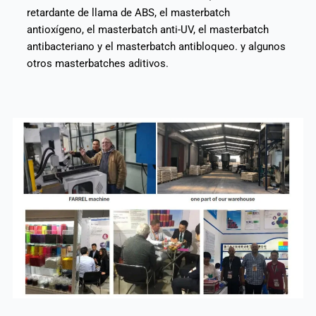
retardante de llama de ABS, el masterbatch
antioxígeno, el masterbatch anti-UV, el masterbatch
antibacteriano y el masterbatch antibloqueo. y algunos
otros masterbatches aditivos.