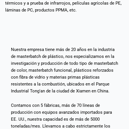
térmicos y a prueba de infrarrojos, películas agrícolas de PE,
láminas de PC, productos PPMA, etc.
Nuestra empresa tiene más de 20 años en la industria
de masterbatch de plástico, nos especializamos en la
investigación y producción de todo tipo de masterbatch
de color, masterbatch funcional, plásticos reforzados
con fibra de vidrio y materias primas plásticas
resistentes a la combustión, ubicados en el Parque
Industrial Tong'an de la ciudad de Xiamen en China.
Contamos con 5 fábricas, más de 70 líneas de
producción con equipos avanzados importados para
EE. UU., nuestra capacidad es de más de 5000
toneladas/mes. Llevamos a cabo estrictamente los