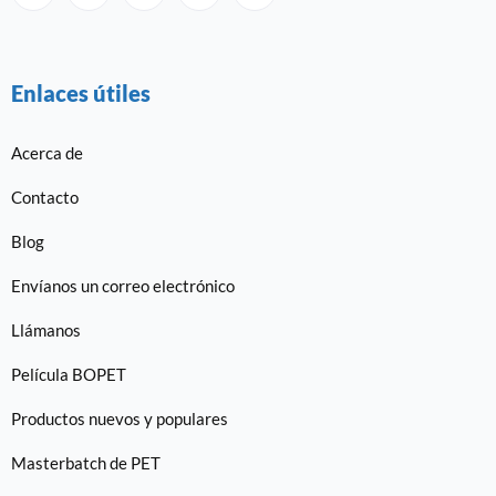
Enlaces útiles
Acerca de
Contacto
Blog
Envíanos un correo electrónico
Llámanos
Película BOPET
Productos nuevos y populares
Masterbatch de PET