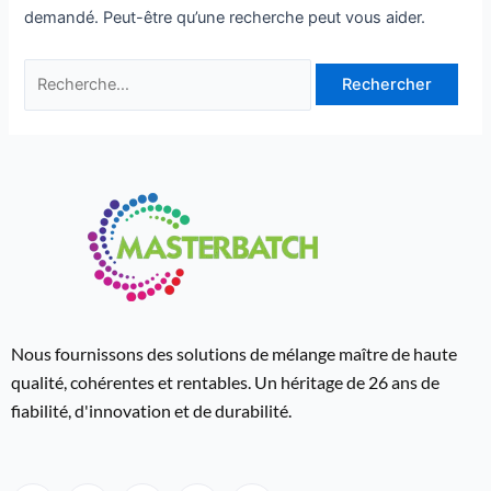
demandé. Peut-être qu’une recherche peut vous aider.
Nous fournissons des solutions de mélange maître de haute
qualité, cohérentes et rentables. Un héritage de 26 ans de
fiabilité, d'innovation et de durabilité.