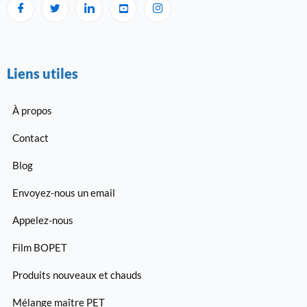
Liens utiles
À propos
Contact
Blog
Envoyez-nous un email
Appelez-nous
Film BOPET
Produits nouveaux et chauds
Mélange maître PET