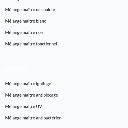
Mélange maître de couleur
Mélange maître blanc
Mélange maître noir
Mélange maître fonctionnel
Lien utile
Mélange maître ignifuge
Mélange maître antiblocage
Mélange maître UV
Mélange maître antibactérien