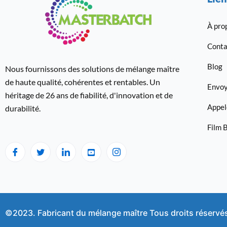
À pro
Conta
Blog
Nous fournissons des solutions de mélange maître
de haute qualité, cohérentes et rentables. Un
Envoy
héritage de 26 ans de fiabilité, d'innovation et de
Appel
durabilité.
Film
©2023. Fabricant du mélange maître Tous droits réservé