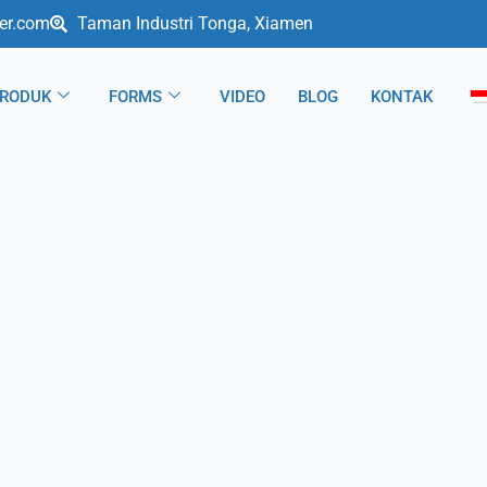
er.com
Taman Industri Tonga, Xiamen
RODUK
FORMS
VIDEO
BLOG
KONTAK