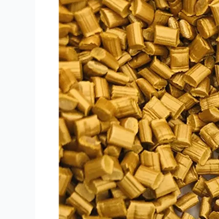
Emas
PP
PET
Plastik
Masterbatch
Emas