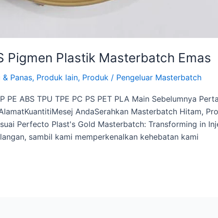
S Pigmen Plastik Masterbatch Emas
 & Panas
,
Produk lain
,
Produk
/
Pengeluar Masterbatch
PP PE ABS TPU TPE PC PS PET PLA Main Sebelumnya Pert
AlamatKuantitiMesej AndaSerahkan Masterbatch Hitam, Pro
ai Perfecto Plast's Gold Masterbatch: Transforming in Inje
erlangan, sambil kami memperkenalkan kehebatan kami