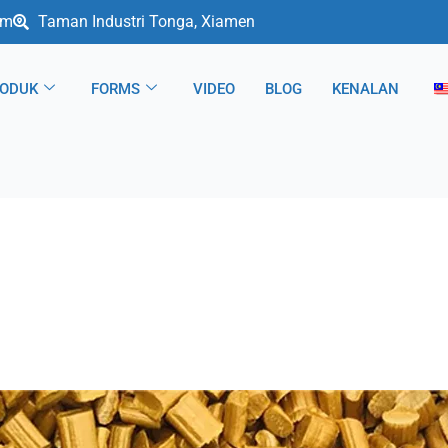
om
Taman Industri Tonga, Xiamen
ODUK
FORMS
VIDEO
BLOG
KENALAN