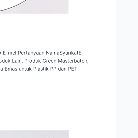
pp E-mel Pertanyaan NamaSyarikatE-
oduk Lain, Produk Green Masterbatch,
a Emas untuk Plastik PP dan PET