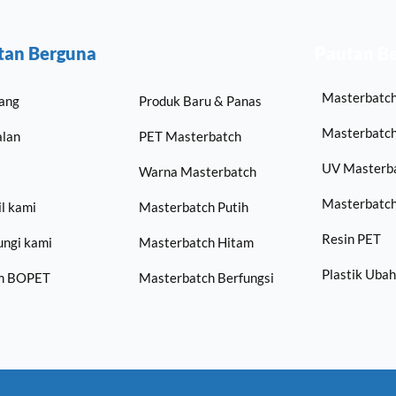
tan Berguna
Pautan B
Masterbatch
ang
Produk Baru & Panas
Masterbatch
lan
PET Masterbatch
UV Masterb
Warna Masterbatch
Masterbatch
l kami
Masterbatch Putih
Resin PET
ngi kami
Masterbatch Hitam
Plastik Ubah
em BOPET
Masterbatch Berfungsi