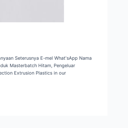
anyaan Seterusnya E-mel What'sApp Nama
duk Masterbatch Hitam, Pengeluar
ction Extrusion Plastics in our