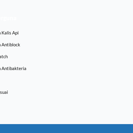
erguna
 Kalis Api
 Antiblock
atch
 Antibakteria
suai