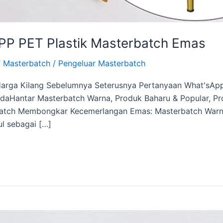
PP PET Plastik Masterbatch Emas
 Masterbatch
/
Pengeluar Masterbatch
 Harga Kilang Sebelumnya Seterusnya Pertanyaan What'sA
aHantar Masterbatch Warna, Produk Baharu & Popular, Pr
erbatch Membongkar Kecemerlangan Emas: Masterbatch Warn
l sebagai […]