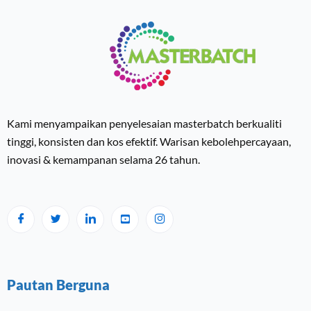
Kami menyampaikan penyelesaian masterbatch berkualiti
tinggi, konsisten dan kos efektif. Warisan kebolehpercayaan,
inovasi & kemampanan selama 26 tahun.
Pautan Berguna