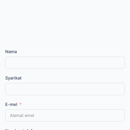
Nama
Syarikat
E-mel