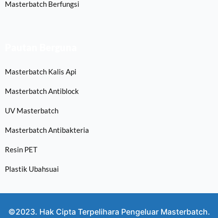
Masterbatch Berfungsi
Pautan Berguna
Masterbatch Kalis Api
Masterbatch Antiblock
UV Masterbatch
Masterbatch Antibakteria
Resin PET
Plastik Ubahsuai
©2023. Hak Cipta Terpelihara Pengeluar Masterbatch.