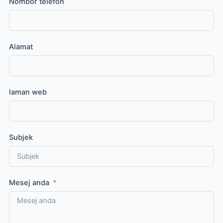
Nombor telefon
Alamat
laman web
Subjek
Mesej anda