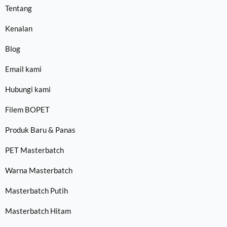
Tentang
Kenalan
Blog
Email kami
Hubungi kami
Filem BOPET
Produk Baru & Panas
PET Masterbatch
Warna Masterbatch
Masterbatch Putih
Masterbatch Hitam