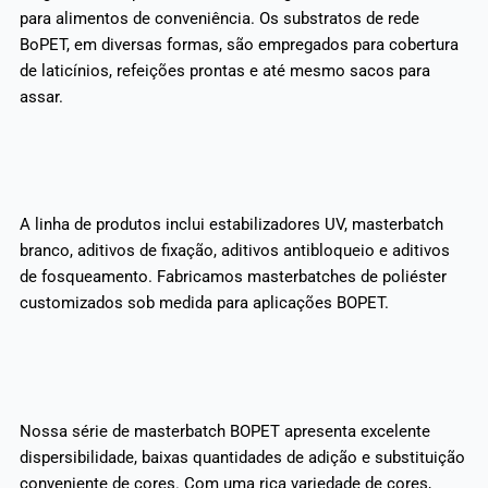
para alimentos de conveniência. Os substratos de rede
BoPET, em diversas formas, são empregados para cobertura
de laticínios, refeições prontas e até mesmo sacos para
assar.
A linha de produtos inclui estabilizadores UV, masterbatch
branco, aditivos de fixação, aditivos antibloqueio e aditivos
de fosqueamento. Fabricamos masterbatches de poliéster
customizados sob medida para aplicações BOPET.
Nossa série de masterbatch BOPET apresenta excelente
dispersibilidade, baixas quantidades de adição e substituição
conveniente de cores. Com uma rica variedade de cores,