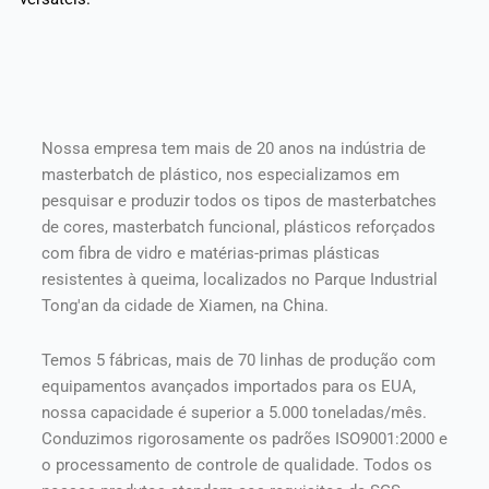
Nossa empresa tem mais de 20 anos na indústria de
masterbatch de plástico, nos especializamos em
pesquisar e produzir todos os tipos de masterbatches
de cores, masterbatch funcional, plásticos reforçados
com fibra de vidro e matérias-primas plásticas
resistentes à queima, localizados no Parque Industrial
Tong'an da cidade de Xiamen, na China.
Temos 5 fábricas, mais de 70 linhas de produção com
equipamentos avançados importados para os EUA,
nossa capacidade é superior a 5.000 toneladas/mês.
Conduzimos rigorosamente os padrões ISO9001:2000 e
o processamento de controle de qualidade. Todos os