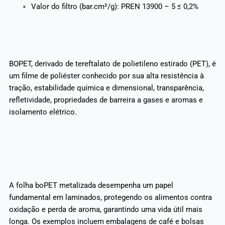
Valor do filtro (bar.cm²/g): PREN 13900 – 5 ≤ 0,2%
BOPET, derivado de tereftalato de polietileno estirado (PET), é
um filme de poliéster conhecido por sua alta resistência à
tração, estabilidade química e dimensional, transparência,
refletividade, propriedades de barreira a gases e aromas e
isolamento elétrico.
A folha boPET metalizada desempenha um papel
fundamental em laminados, protegendo os alimentos contra
oxidação e perda de aroma, garantindo uma vida útil mais
longa. Os exemplos incluem embalagens de café e bolsas