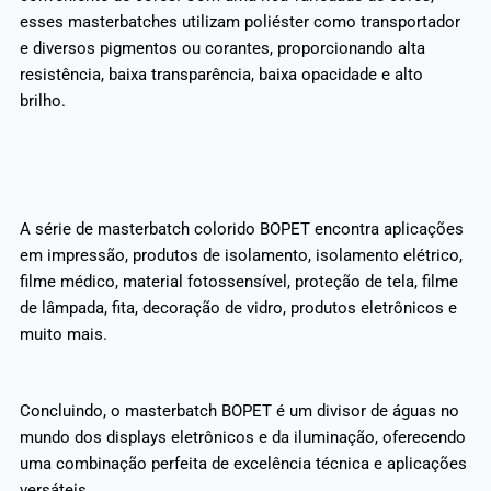
esses masterbatches utilizam poliéster como transportador
e diversos pigmentos ou corantes, proporcionando alta
resistência, baixa transparência, baixa opacidade e alto
brilho.
A série de masterbatch colorido BOPET encontra aplicações
em impressão, produtos de isolamento, isolamento elétrico,
filme médico, material fotossensível, proteção de tela, filme
de lâmpada, fita, decoração de vidro, produtos eletrônicos e
muito mais.
Concluindo, o masterbatch BOPET é um divisor de águas no
mundo dos displays eletrônicos e da iluminação, oferecendo
uma combinação perfeita de excelência técnica e aplicações
versáteis.