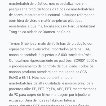
masterbatch de plástico, nos especializamos em
pesquisar e produzir todos os tipos de masterbatches
de cores, masterbatch funcional, plásticos reforçados
com fibra de vidro e matérias-primas plásticas
resistentes à queima, localizados no Parque Industrial
Tong'an da cidade de Xiamen, na China.
Temos 5 fábricas, mais de 70 linhas de produção com
equipamentos avançados importados para os EUA,
nossa capacidade é superior a 5.000 toneladas/mês.
Conduzimos rigorosamente os padrões ISO9001:2000 e
o processamento de controle de qualidade. Todos os
nossos produtos atendem aos requisitos da SGS,
RoHS e EN71. Nós nos concentramos em
masterbatches de alta qualidade, e nossos principais
produtos são: PE, PET, PP, PA, ABS, PBT, masterbatches
de PC para sopro de filme, moldagem por injeção e
extrusão. Uma de nossas fábricas fabrica