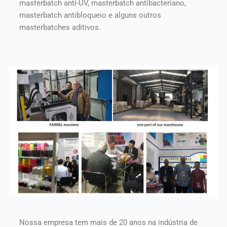
masterbatch anti-UV, masterbatch antibacteriano,
masterbatch antibloqueio e alguns outros
masterbatches aditivos.
Nossa empresa tem mais de 20 anos na indústria de