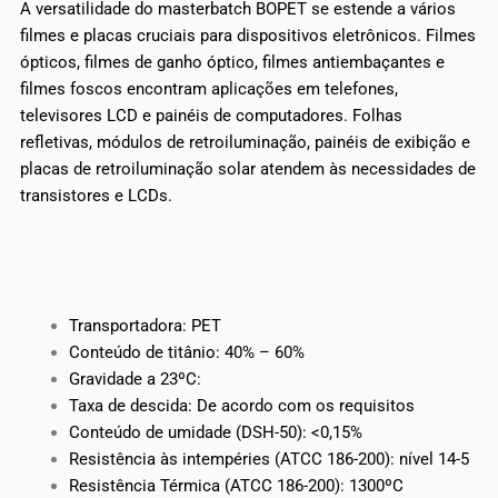
A versatilidade do masterbatch BOPET se estende a vários
filmes e placas cruciais para dispositivos eletrônicos. Filmes
ópticos, filmes de ganho óptico, filmes antiembaçantes e
filmes foscos encontram aplicações em telefones,
televisores LCD e painéis de computadores. Folhas
refletivas, módulos de retroiluminação, painéis de exibição e
placas de retroiluminação solar atendem às necessidades de
transistores e LCDs.
Transportadora: PET
Conteúdo de titânio: 40% – 60%
Gravidade a 23ºC:
Taxa de descida: De acordo com os requisitos
Conteúdo de umidade (DSH-50): <0,15%
Resistência às intempéries (ATCC 186-200): nível 14-5
Resistência Térmica (ATCC 186-200): 1300ºC