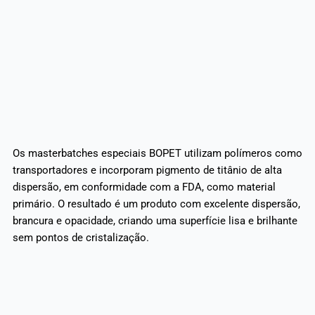
Os masterbatches especiais BOPET utilizam polímeros como
transportadores e incorporam pigmento de titânio de alta
dispersão, em conformidade com a FDA, como material
primário. O resultado é um produto com excelente dispersão,
brancura e opacidade, criando uma superfície lisa e brilhante
sem pontos de cristalização.