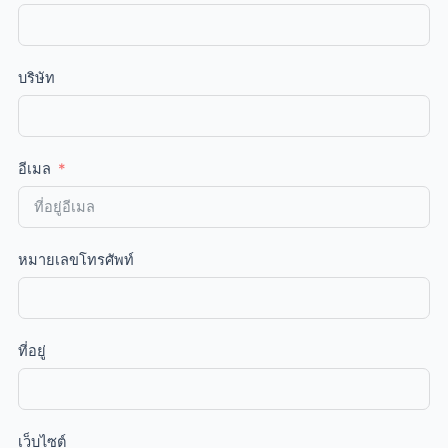
บริษัท
อีเมล
หมายเลขโทรศัพท์
ที่อยู่
เว็บไซต์