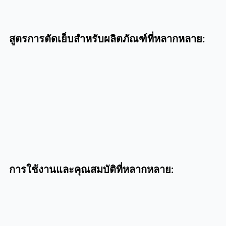
สูตรการตัดเย็บสำหรับผลิตภัณฑ์ที่หลากหลาย:
การใช้งานและคุณสมบัติที่หลากหลาย: