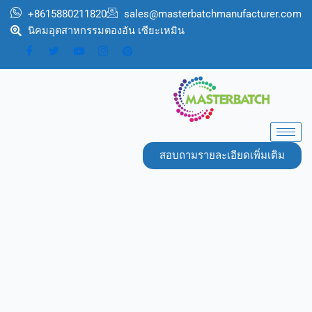
跳
+8615880211820
sales@masterbatchmanufacturer.com
至
นิคมอุตสาหกรรมตองอัน เซียะเหมิน
内
容
สอบถามรายละเอียดเพิ่มเติม