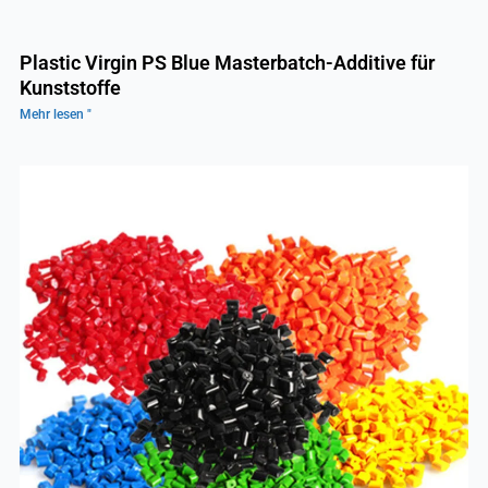
Plastic Virgin PS Blue Masterbatch-Additive für
Kunststoffe
Mehr lesen "