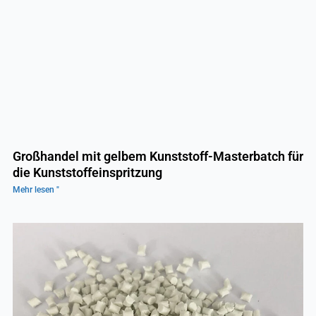
Großhandel mit gelbem Kunststoff-Masterbatch für
die Kunststoffeinspritzung
Mehr lesen "