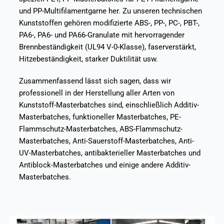
und PP-Multifilamentgarne her. Zu unseren technischen
Kunststoffen gehören modifizierte ABS-, PP-, PC-, PBT-,
PA6-, PA6- und PA66-Granulate mit hervorragender
Brennbeständigkeit (UL94 V-0-Klasse), faserverstärkt,
Hitzebeständigkeit, starker Duktilität usw.
Zusammenfassend lässt sich sagen, dass wir
professionell in der Herstellung aller Arten von
Kunststoff-Masterbatches sind, einschließlich Additiv-
Masterbatches, funktioneller Masterbatches, PE-
Flammschutz-Masterbatches, ABS-Flammschutz-
Masterbatches, Anti-Sauerstoff-Masterbatches, Anti-
UV-Masterbatches, antibakterieller Masterbatches und
Antiblock-Masterbatches und einige andere Additiv-
Masterbatches.