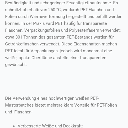
Beständigkeit und sehr geringer Feuchtigkeitsaufnahme. Es
schmilzt oberhalb von 250 °C, wodurch PET-Flaschen und -
Folien durch Wärmeverformung hergestellt und befüllt werden
können. In der Praxis wird PET häufig für transparente
Flaschen, Verpackungsfolien und Polyesterfasern verwendet;
etwa 301 Tonnen des gesamten PET-Bestands werden für
Getränkeflaschen verwendet. Diese Eigenschaften machen
PET ideal für Verpackungen, jedoch wird manchmal eine
weiße, opake Oberfläche anstelle einer transparenten
gewünscht.
Die Verwendung eines hochwertigen weißen PET-
Masterbatches bietet mehrere klare Vorteile für PET-Folien
und -Flaschen:
Verbesserte Weiße und Deckkraft: