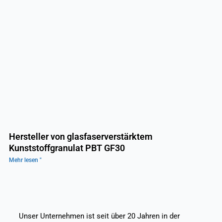
Hersteller von glasfaserverstärktem
Kunststoffgranulat PBT GF30
Mehr lesen "
Unser Unternehmen ist seit über 20 Jahren in der