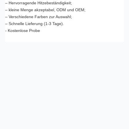
– Hervorragende Hitzebeständigkeit;
– kleine Menge akzeptabel, ODM und OEM;
– Verschiedene Farben zur Auswahl;
– Schnelle Lieferung (1-3 Tage).
- Kostenlose Probe