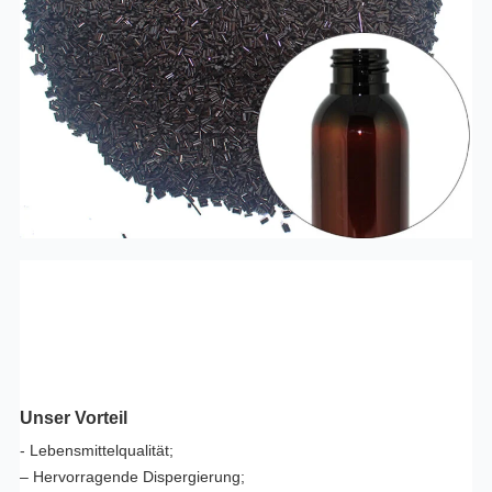
Unser Vorteil
- Lebensmittelqualität;
– Hervorragende Dispergierung;