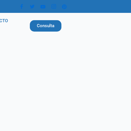
CTO
Consulta