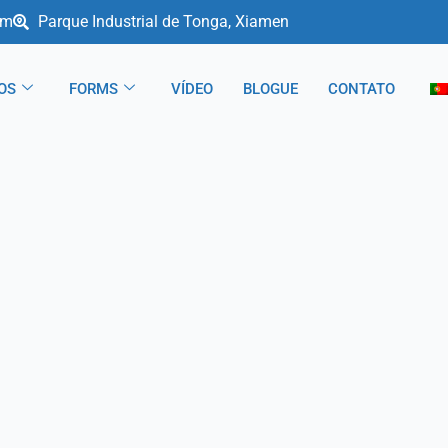
om
Parque Industrial de Tonga, Xiamen
OS
FORMS
VÍDEO
BLOGUE
CONTATO