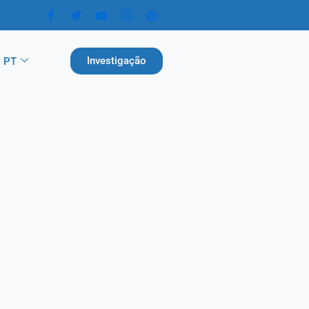
Investigação
PT