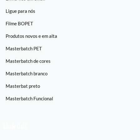
Ligue para nós
Filme BOPET
Produtos novos e em alta
Masterbatch PET
Masterbatch de cores
Masterbatch branco
Masterbat preto
Masterbatch Funcional
Link útil