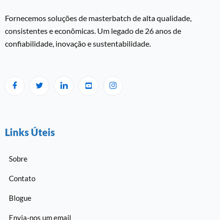
Fornecemos soluções de masterbatch de alta qualidade,
consistentes e econômicas. Um legado de 26 anos de
confiabilidade, inovação e sustentabilidade.
Links Úteis
Sobre
Contato
Blogue
Envia-nos um email