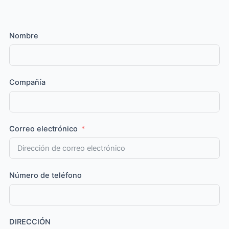
Nombre
Compañía
Correo electrónico
Número de teléfono
DIRECCIÓN