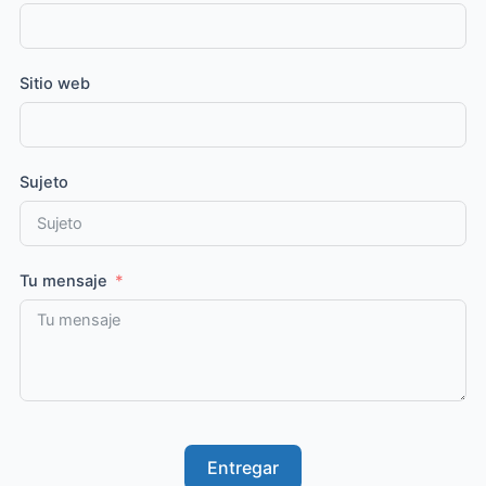
Sitio web
Sujeto
Tu mensaje
Entregar