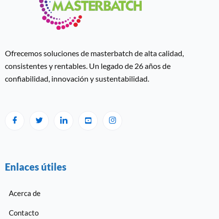
Ofrecemos soluciones de masterbatch de alta calidad,
consistentes y rentables. Un legado de 26 años de
confiabilidad, innovación y sustentabilidad.
Enlaces útiles
Acerca de
Contacto