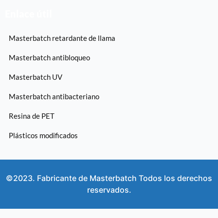
Enlace útil
Masterbatch retardante de llama
Masterbatch antibloqueo
Masterbatch UV
Masterbatch antibacteriano
Resina de PET
Plásticos modificados
©2023. Fabricante de Masterbatch Todos los derechos
reservados.