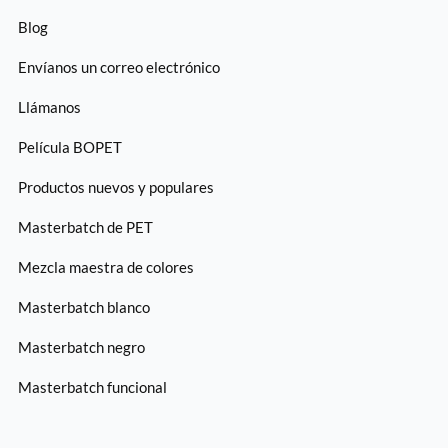
Blog
Envíanos un correo electrónico
Llámanos
Película BOPET
Productos nuevos y populares
Masterbatch de PET
Mezcla maestra de colores
Masterbatch blanco
Masterbatch negro
Masterbatch funcional