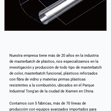
Nuestra empresa tiene más de 20 años en la industria
de masterbatch de plástico, nos especializamos en la
investigación y producción de todo tipo de masterbatch
de color, masterbatch funcional, plásticos reforzados
con fibra de vidrio y materias primas plásticas
resistentes a la combustión, ubicados en el Parque
Industrial Tong'an de la ciudad de Xiamen en China.
Contamos con 5 fábricas, más de 70 líneas de
producción con equipos avanzados importados para