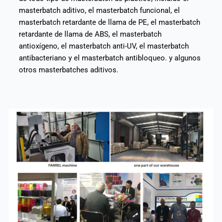
masterbatch aditivo, el masterbatch funcional, el
masterbatch retardante de llama de PE, el masterbatch
retardante de llama de ABS, el masterbatch
antioxígeno, el masterbatch anti-UV, el masterbatch
antibacteriano y el masterbatch antibloqueo. y algunos
otros masterbatches aditivos.