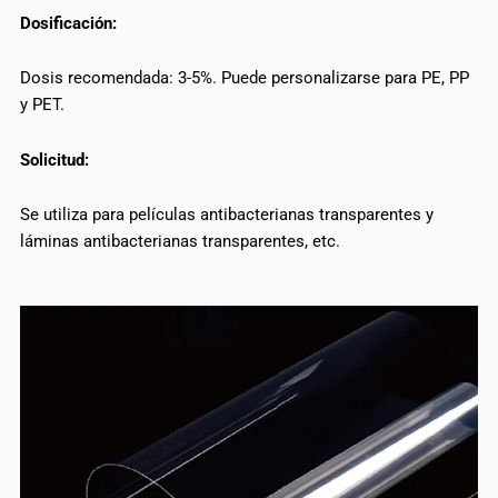
Dosificación:
Dosis recomendada: 3-5%. Puede personalizarse para PE, PP
y PET.
Solicitud:
Se utiliza para películas antibacterianas transparentes y
láminas antibacterianas transparentes, etc.