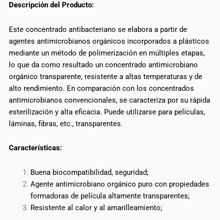
Descripción del Producto:
Este concentrado antibacteriano se elabora a partir de
agentes antimicrobianos orgánicos incorporados a plásticos
mediante un método de polimerización en múltiples etapas,
lo que da como resultado un concentrado antimicrobiano
orgánico transparente, resistente a altas temperaturas y de
alto rendimiento. En comparación con los concentrados
antimicrobianos convencionales, se caracteriza por su rápida
esterilización y alta eficacia. Puede utilizarse para películas,
láminas, fibras, etc., transparentes.
Características:
Buena biocompatibilidad, seguridad;
Agente antimicrobiano orgánico puro con propiedades
formadoras de película altamente transparentes;
Resistente al calor y al amarilleamiento;