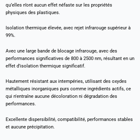
qu’elles n’ont aucun effet néfaste sur les propriétés
physiques des plastiques.
Isolation thermique élevée, avec rejet infrarouge supérieur à
99%.
Avec une large bande de blocage infrarouge, avec des
performances significatives de 800 à 2500 nm, résultant en un
effet d'isolation thermique significatif.
Hautement résistant aux intempéries, utilisant des oxydes
métalliques inorganiques purs comme ingrédients actifs, ce
qui n'entraîne aucune décoloration ni dégradation des
performances.
Excellente dispersibilité, compatibilité, performances stables
et aucune précipitation.