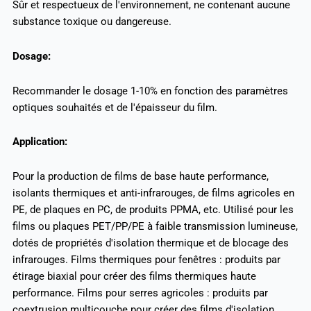
Sûr et respectueux de l'environnement, ne contenant aucune
substance toxique ou dangereuse.
Dosage:
Recommander le dosage 1-10% en fonction des paramètres
optiques souhaités et de l'épaisseur du film.
Application:
Pour la production de films de base haute performance,
isolants thermiques et anti-infrarouges, de films agricoles en
PE, de plaques en PC, de produits PPMA, etc. Utilisé pour les
films ou plaques PET/PP/PE à faible transmission lumineuse,
dotés de propriétés d'isolation thermique et de blocage des
infrarouges. Films thermiques pour fenêtres : produits par
étirage biaxial pour créer des films thermiques haute
performance. Films pour serres agricoles : produits par
coextrusion multicouche pour créer des films d'isolation