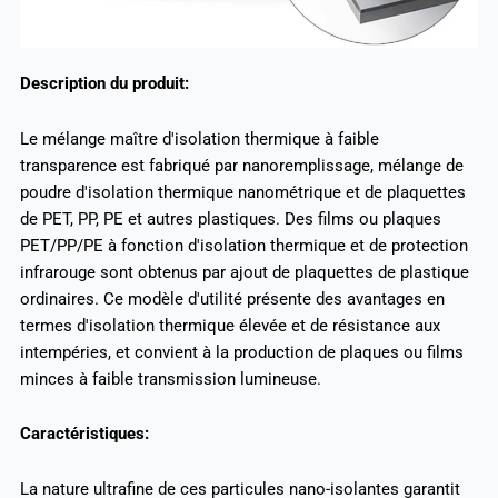
Description du produit:
Le mélange maître d'isolation thermique à faible
transparence est fabriqué par nanoremplissage, mélange de
poudre d'isolation thermique nanométrique et de plaquettes
de PET, PP, PE et autres plastiques. Des films ou plaques
PET/PP/PE à fonction d'isolation thermique et de protection
infrarouge sont obtenus par ajout de plaquettes de plastique
ordinaires. Ce modèle d'utilité présente des avantages en
termes d'isolation thermique élevée et de résistance aux
intempéries, et convient à la production de plaques ou films
minces à faible transmission lumineuse.
Caractéristiques:
La nature ultrafine de ces particules nano-isolantes garantit