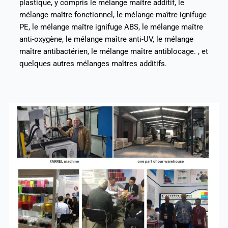
plastique, y compris le mélange maître additif, le
mélange maître fonctionnel, le mélange maître ignifuge
PE, le mélange maître ignifuge ABS, le mélange maître
anti-oxygène, le mélange maître anti-UV, le mélange
maître antibactérien, le mélange maître antiblocage. , et
quelques autres mélanges maîtres additifs.