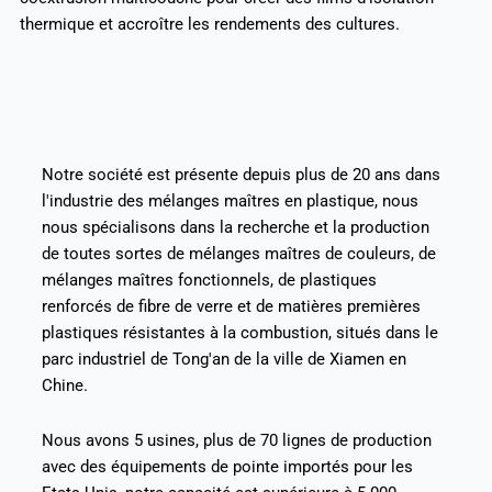
thermique et accroître les rendements des cultures.
Notre société est présente depuis plus de 20 ans dans
l'industrie des mélanges maîtres en plastique, nous
nous spécialisons dans la recherche et la production
de toutes sortes de mélanges maîtres de couleurs, de
mélanges maîtres fonctionnels, de plastiques
renforcés de fibre de verre et de matières premières
plastiques résistantes à la combustion, situés dans le
parc industriel de Tong'an de la ville de Xiamen en
Chine.
Nous avons 5 usines, plus de 70 lignes de production
avec des équipements de pointe importés pour les