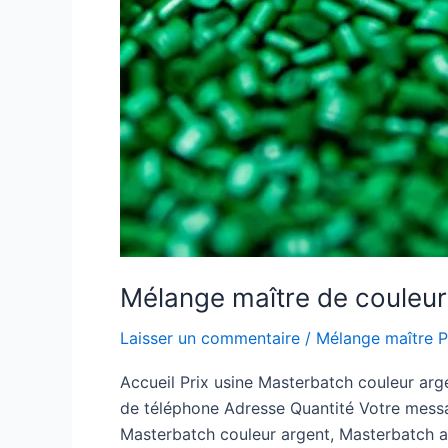
Mélange maître de couleur 
Laisser un commentaire
/
Mélange maître 
Accueil Prix usine Masterbatch couleur a
de téléphone Adresse Quantité Votre messa
Masterbatch couleur argent, Masterbatch a