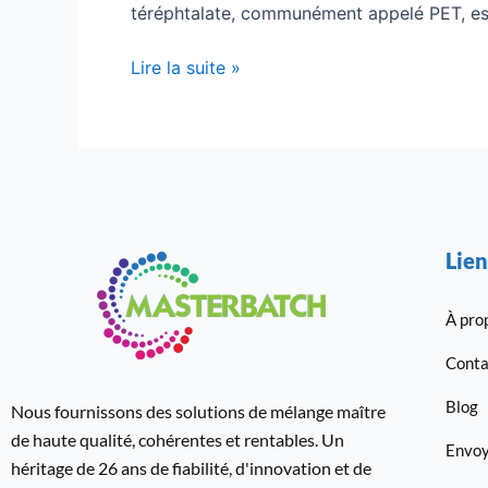
téréphtalate, communément appelé PET, es
Lire la suite »
Lien
À pro
Conta
Blog
Nous fournissons des solutions de mélange maître
de haute qualité, cohérentes et rentables. Un
Envoy
héritage de 26 ans de fiabilité, d'innovation et de