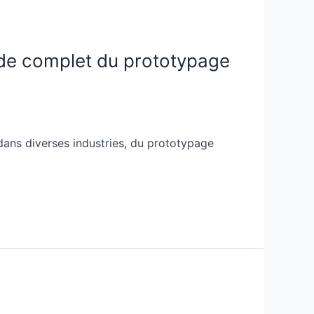
ide complet du prototypage
dans diverses industries, du prototypage