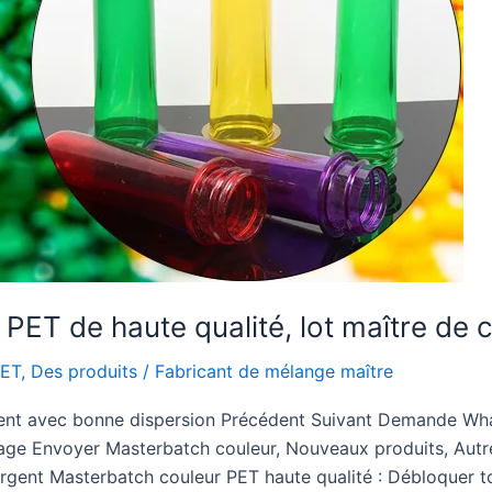
PET de haute qualité, lot maître de
PET
,
Des produits
/
Fabricant de mélange maître
rgent avec bonne dispersion Précédent Suivant Demande 
ge Envoyer Masterbatch couleur, Nouveaux produits, Autre
rgent Masterbatch couleur PET haute qualité : Débloquer t