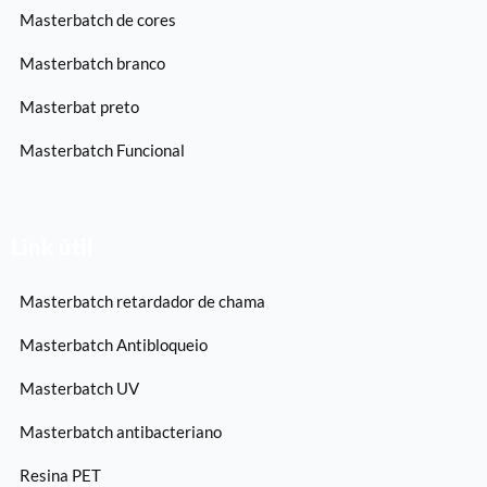
Masterbatch de cores
Masterbatch branco
Masterbat preto
Masterbatch Funcional
Link útil
Masterbatch retardador de chama
Masterbatch Antibloqueio
Masterbatch UV
Masterbatch antibacteriano
Resina PET