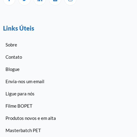
Links Úteis
Sobre
Contato
Blogue
Envia-nos um email
Ligue para nós
Filme BOPET
Produtos novos e em alta
Masterbatch PET