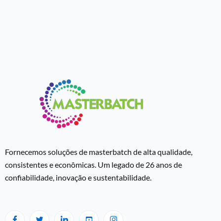
Fornecemos soluções de masterbatch de alta qualidade,
consistentes e econômicas. Um legado de 26 anos de
confiabilidade, inovação e sustentabilidade.