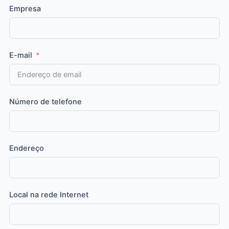
Empresa
E-mail
Número de telefone
Endereço
Local na rede Internet