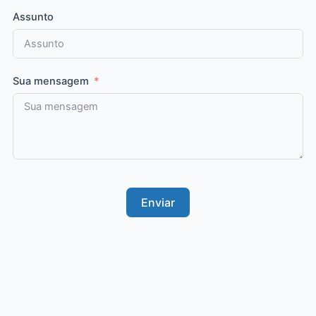
Assunto
Sua mensagem
Enviar